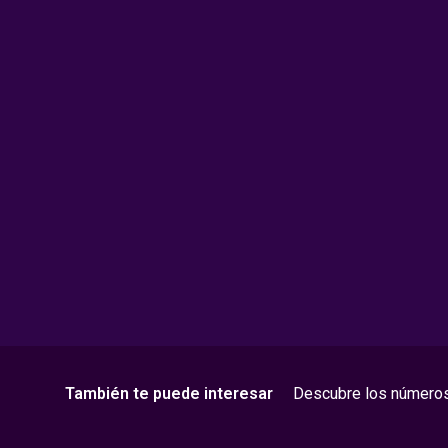
También te puede interesar
Descubre los número