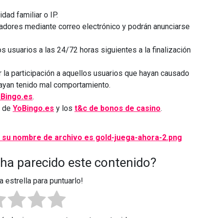
dad familiar o IP.
adores mediante correo electrónico y podrán anunciarse
os usuarios a las 24/72 horas siguientes a la finalización
r la participación a aquellos usuarios que hayan causado
hayan tenido mal comportamiento.
Bingo.es
.
s de
YoBingo.es
y los
t&c de bonos de casino
.
 ha parecido este contenido?
a estrella para puntuarlo!