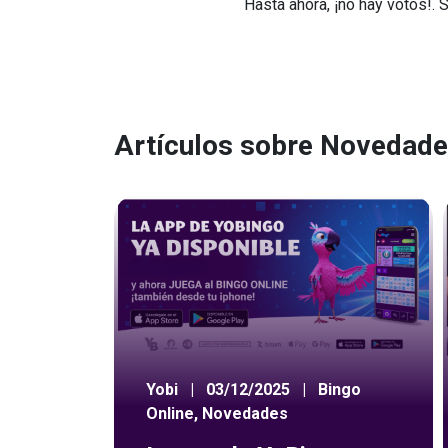
Hasta ahora, ¡no hay votos!. 
Artículos sobre Novedad
Yobi
|
03/12/2025
|
Bingo
Online
,
Novedades