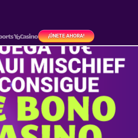
¡ÚNETE AHORA!