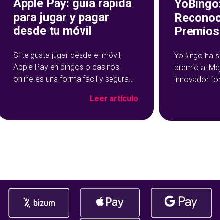
Apple Pay: guía rápida
YoBingo:
para jugar y pagar
Reconoc
desde tu móvil
Premios 
Si te gusta jugar desde el móvil,
YoBingo ha s
Apple Pay en bingos o casinos
premio al Me
online es una forma fácil y segura
innovador fo
de hacer tus depósitos. Este
Show de YoBi
Leer artículo
método de pago se ha vuelto muy
que ha trans
popular precisamente por su
del bingo onl
rapidez y facilidad de uso: con un
más entreteni
par de toques en tu dispositivo, ya
El reconocim
habrás cargado salgo en tu
durante la c
Premios Jdigi
celebrada