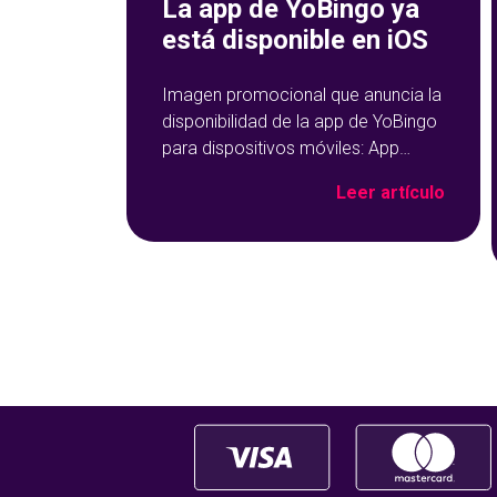
La app de YoBingo ya
está disponible en iOS
Imagen promocional que anuncia la
disponibilidad de la app de YoBingo
para dispositivos móviles: App
Store y Google Play sobre un fondo
Leer artículo
azul con detalles geométricos.