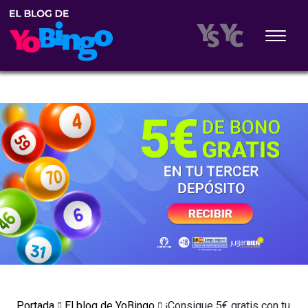
Portada
El blog de YoBingo
¡Consigue 5€ gratis con tu