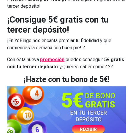
tercer depósito!
¡Consigue 5€ gratis con tu
tercer depósito!
¡En YoBingo nos encanta premiar tu fidelidad y que
comiences la semana con buen pie! ?
Con esta nueva
promoción
puedes conseguir
5€ gratis
con tu tercer depósito
. ¿Quieres saber cómo? ??
¡Hazte con tu bono de 5€!