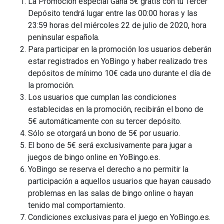
La Promoción especial Gana 5€ gratis con tu Tercer
Depósito tendrá lugar entre las 00:00 horas y las
23:59 horas del miércoles 22 de julio de 2020, hora
peninsular española.
Para participar en la promoción los usuarios deberán
estar registrados en YoBingo y haber realizado tres
depósitos de mínimo 10€ cada uno durante el día de
la promoción.
Los usuarios que cumplan las condiciones
establecidas en la promoción, recibirán el bono de
5€ automáticamente con su tercer depósito.
Sólo se otorgará un bono de 5€ por usuario.
El bono de 5€ será exclusivamente para jugar a
juegos de bingo online en YoBingo.es.
YoBingo se reserva el derecho a no permitir la
participación a aquellos usuarios que hayan causado
problemas en las salas de bingo online o hayan
tenido mal comportamiento.
Condiciones exclusivas para el juego en YoBingo.es.