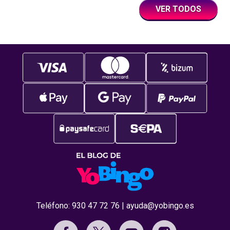
VER TODOS
Teléfono:
930 47 72 76
|
ayuda@yobingo.es