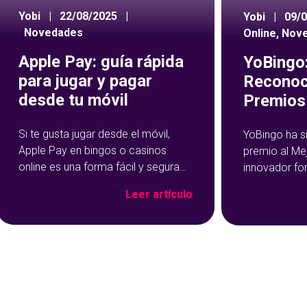
Yobi
|
22/08/2025
|
Yobi
|
09/
Novedades
Online
,
Nov
Apple Pay: guía rápida
YoBingo:
para jugar y pagar
Reconoc
desde tu móvil
Premios 
Si te gusta jugar desde el móvil,
YoBingo ha s
Apple Pay en bingos o casinos
premio al Me
online es una forma fácil y segura
innovador fo
de hacer tus depósitos. Este
Show de YoBi
Leer artículo
método de pago se ha vuelto muy
que ha trans
popular precisamente por su
del bingo onl
rapidez y facilidad de uso: con un
más entreteni
par de toques en tu dispositivo, ya
El reconocim
habrás cargado salgo en tu
durante la c
Premios Jdigi
celebrada