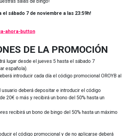
nuestras salas de bingo!
a el sábado 7 de noviembre a las 23:59h!
ONES DE LA PROMOCIÓN
rá lugar desde el jueves 5 hasta el sábado 7
ar española).
deberá introducir cada día el código promocional OROYB al
l usuario deberá depositar e introducir el código
de 20€ o más y recibirá un bono del 50% hasta un
.
iores recibirá un bono de bingo del 50% hasta un máximo
roducir el código promocional y de no aplicarse deberá