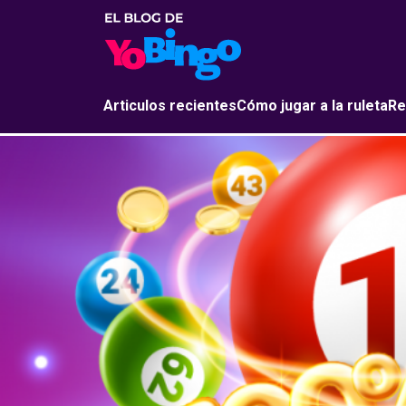
Articulos recientes
Cómo jugar a la ruleta
Re