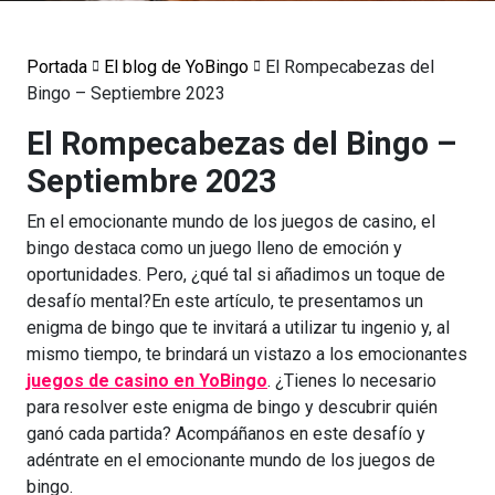
Portada
El blog de YoBingo
El Rompecabezas del
Bingo – Septiembre 2023
El Rompecabezas del Bingo –
Septiembre 2023
En el emocionante mundo de los juegos de casino, el
bingo destaca como un juego lleno de emoción y
oportunidades. Pero, ¿qué tal si añadimos un toque de
desafío mental?En este artículo, te presentamos un
enigma de bingo que te invitará a utilizar tu ingenio y, al
mismo tiempo, te brindará un vistazo a los emocionantes
juegos de casino en YoBingo
. ¿Tienes lo necesario
para resolver este enigma de bingo y descubrir quién
ganó cada partida? Acompáñanos en este desafío y
adéntrate en el emocionante mundo de los juegos de
bingo.