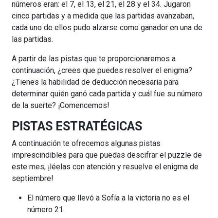
números eran: el 7, el 13, el 21, el 28 y el 34. Jugaron
cinco partidas y a medida que las partidas avanzaban,
cada uno de ellos pudo alzarse como ganador en una de
las partidas.
A partir de las pistas que te proporcionaremos a
continuación, ¿crees que puedes resolver el enigma?
¿Tienes la habilidad de deducción necesaria para
determinar quién ganó cada partida y cuál fue su número
de la suerte? ¡Comencemos!
PISTAS ESTRATÉGICAS
A continuación te ofrecemos algunas pistas
imprescindibles para que puedas descifrar el puzzle de
este mes, ¡léelas con atención y resuelve el enigma de
septiembre!
El número que llevó a Sofía a la victoria no es el
número 21.