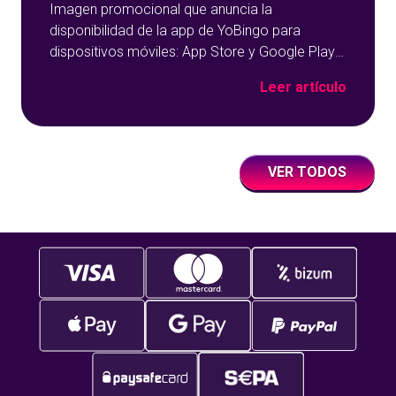
Imagen promocional que anuncia la
disponibilidad de la app de YoBingo para
dispositivos móviles: App Store y Google Play
sobre un fondo azul con detalles geométricos.
Leer artículo
VER TODOS