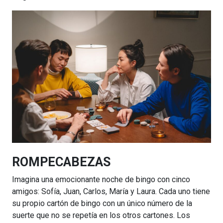
ROMPECABEZAS
Imagina una emocionante noche de bingo con cinco
amigos: Sofía, Juan, Carlos, María y Laura. Cada uno tiene
su propio cartón de bingo con un único número de la
suerte que no se repetía en los otros cartones. Los