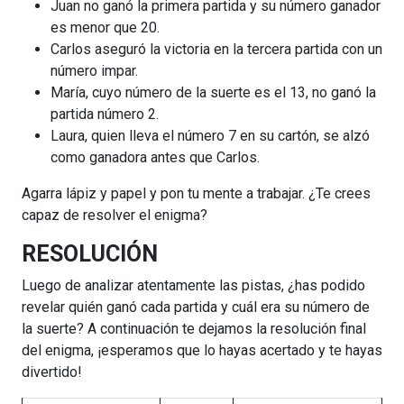
Juan no ganó la primera partida y su número ganador
es menor que 20.
Carlos aseguró la victoria en la tercera partida con un
número impar.
María, cuyo número de la suerte es el 13, no ganó la
partida número 2.
Laura, quien lleva el número 7 en su cartón, se alzó
como ganadora antes que Carlos.
Agarra lápiz y papel y pon tu mente a trabajar. ¿Te crees
capaz de resolver el enigma?
RESOLUCIÓN
Luego de analizar atentamente las pistas, ¿has podido
revelar quién ganó cada partida y cuál era su número de
la suerte? A continuación te dejamos la resolución final
del enigma, ¡esperamos que lo hayas acertado y te hayas
divertido!