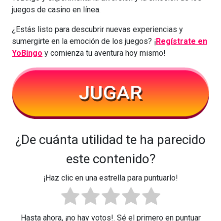
juegos de casino en línea.
¿Estás listo para descubrir nuevas experiencias y
sumergirte en la emoción de los juegos? ¡
Regístrate en
YoBingo
y comienza tu aventura hoy mismo!
¿De cuánta utilidad te ha parecido
este contenido?
¡Haz clic en una estrella para puntuarlo!
Hasta ahora, ¡no hay votos!. Sé el primero en puntuar