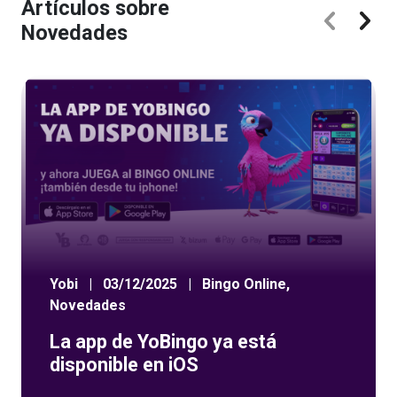
Artículos sobre
Novedades
Yobi
|
03/12/2025
|
Bingo Online
,
Novedades
La app de YoBingo ya está
disponible en iOS