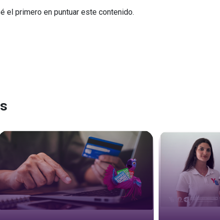
Sé el primero en puntuar este contenido.
es