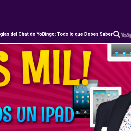
glas del Chat de YoBingo: Todo lo que Debes Saber