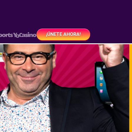
¡ÚNETE AHORA!