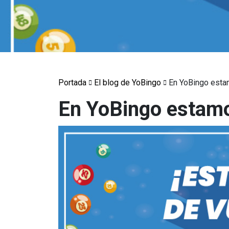
Portada
El blog de YoBingo
En YoBingo esta
En YoBingo estamo