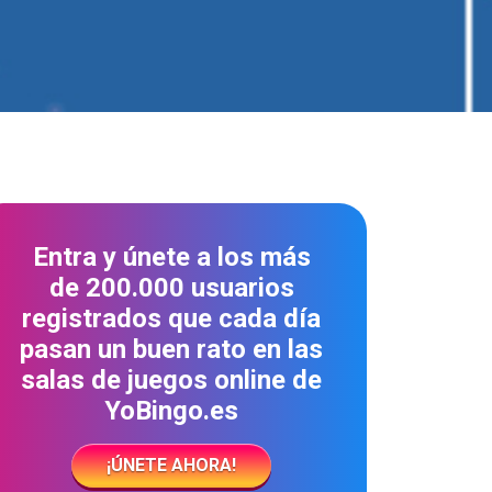
Entra y únete a los más
de 200.000 usuarios
registrados que cada día
pasan un buen rato en las
salas de juegos online de
YoBingo.es
¡ÚNETE AHORA!