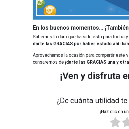
En los buenos momentos…
¡También
Sabemos lo duro que ha sido esto para todos y
darte las GRACIAS por haber estado ahí
dura
Aprovechamos la ocasión para compartir este v
cansaremos de
¡darte las GRACIAS una y otra
¡Ven y disfruta 
¿De cuánta utilidad te
¡Haz clic en un