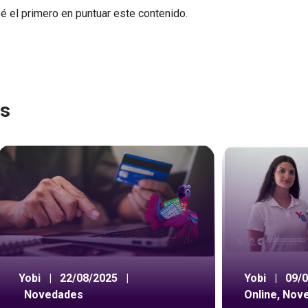
Sé el primero en puntuar este contenido.
es
Yobi
|
22/08/2025
|
Yobi
|
09/
Novedades
Online
,
Nov