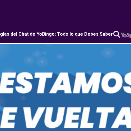
glas del Chat de YoBingo: Todo lo que Debes Saber