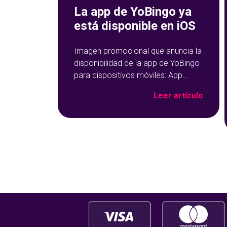
La app de YoBingo ya
está disponible en iOS
Imagen promocional que anuncia la
disponibilidad de la app de YoBingo
para dispositivos móviles: App
Store y Google Play sobre un fondo
Leer artículo
azul con detalles geométricos.