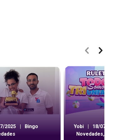
Yobi
|
18/07/2024
|
07/2025
|
Bingo
Novedades
,
Ruleta
edades