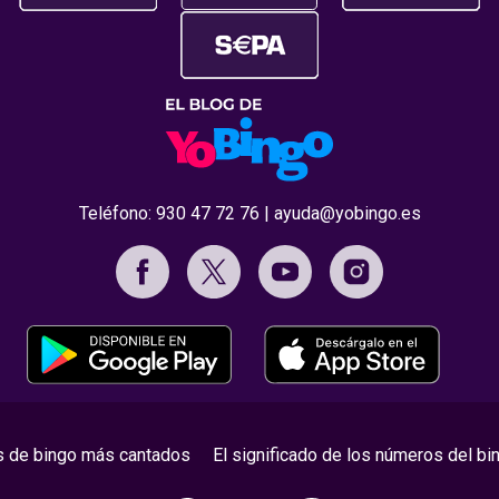
Teléfono:
930 47 72 76
|
ayuda@yobingo.es
s de bingo más cantados
El significado de los números del bi