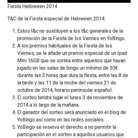
Fiesta Halloween 2014
T&C de la Fiesta especial de Haloween 2014:
Estos t&c no sustituyen a los t&c generales de la
promoción de la Fiesta de los Viernes en YoBingo.
A los premios habituales de la Fiesta de los
Viernes, se le añade un premio especial de un Ipad
Mini 16GB que se sortea entre aquellos que hayan
jugado en las salas de bingo un mínimo de 30€
durante las 3 horas que dura la fiesta, entre las 8 de
la tarde y las 11 de la noche del viernes 31 de
octubre de 2014, horario peninsular español.
El sorteo tendrá lugar el lunes 3 de noviembre de
2014 a lo largo de la mañana.
El ganador del sorteo será anunciado en el blog de
YoBingo así como en las redes sociales.
YoBingo se reserva el derecho a no permitir la
participación en el sorteo a aquellos usuarios que