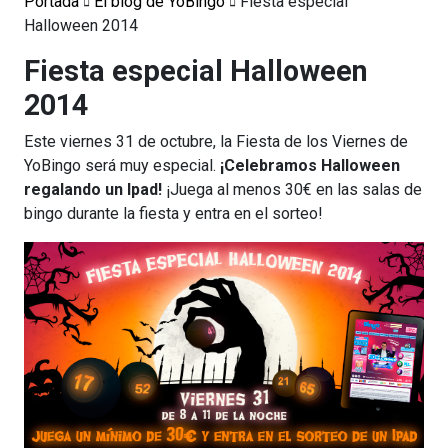
Portada
El blog de YoBingo
Fiesta especial
Halloween 2014
Fiesta especial Halloween
2014
Este viernes 31 de octubre, la Fiesta de los Viernes de
YoBingo será muy especial.
¡Celebramos Halloween
regalando un Ipad!
¡Juega al menos 30€ en las salas de
bingo durante la fiesta y entra en el sorteo!