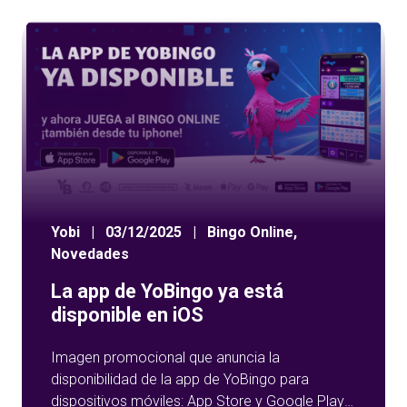
Yobi
|
03/12/2025
|
Bingo Online
,
Novedades
La app de YoBingo ya está
disponible en iOS
Imagen promocional que anuncia la
disponibilidad de la app de YoBingo para
dispositivos móviles: App Store y Google Play