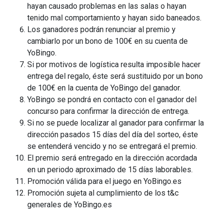
hayan causado problemas en las salas o hayan
tenido mal comportamiento y hayan sido baneados.
Los ganadores podrán renunciar al premio y
cambiarlo por un bono de 100€ en su cuenta de
YoBingo.
Si por motivos de logística resulta imposible hacer
entrega del regalo, éste será sustituido por un bono
de 100€ en la cuenta de YoBingo del ganador.
YoBingo se pondrá en contacto con el ganador del
concurso para confirmar la dirección de entrega.
Si no se puede localizar al ganador para confirmar la
dirección pasados 15 días del día del sorteo, éste
se entenderá vencido y no se entregará el premio.
El premio será entregado en la dirección acordada
en un periodo aproximado de 15 días laborables.
Promoción válida para el juego en YoBingo.es
Promoción sujeta al cumplimiento de los t&c
generales de YoBingo.es