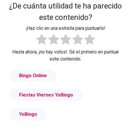
¿De cuánta utilidad te ha parecido
este contenido?
¡Haz clic en una estrella para puntuarlo!
Hasta ahora, ¡no hay votos!. Sé el primero en puntuar
este contenido.
Bingo Online
Fiestas Viernes YoBingo
YoBingo