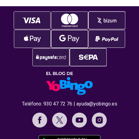
Teléfono:
930 47 72 76
|
ayuda@yobingo.es