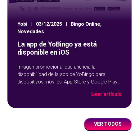
Yobi
|
03/12/2025
|
Bingo Online
,
Novedades
La app de YoBingo ya está
disponible en iOS
Imagen promocional que anuncia la
disponibilidad de la app de YoBingo para
dispositivos móviles: App Store y Google Play
sobre un fondo azul con detalles geométricos.
Leer artículo
VER TODOS