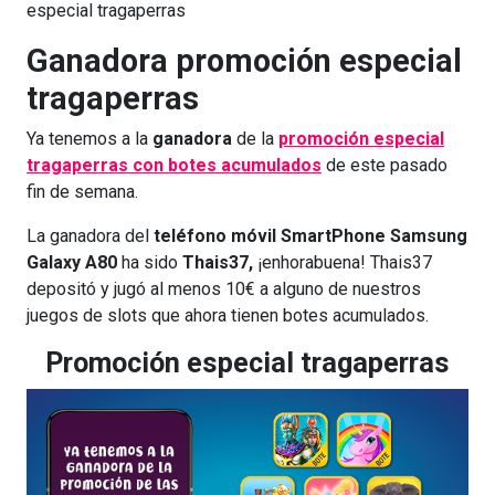
especial tragaperras
Ganadora promoción especial
tragaperras
Ya tenemos a la
ganadora
de la
promoción especial
tragaperras
con
botes acumulados
de este pasado
fin de semana.
La ganadora del
teléfono móvil SmartPhone Samsung
Galaxy A80
ha sido
Thais37,
¡enhorabuena! Thais37
depositó y jugó al menos 10€ a alguno de nuestros
juegos de slots que ahora tienen botes acumulados.
Promoción especial tragaperras