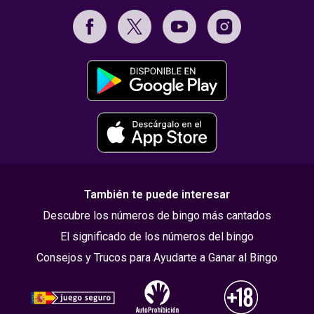
También te puede interesar
Descubre los números de bingo más cantados
El significado de los números del bingo
Consejos y Trucos para Ayudarte a Ganar al Bingo