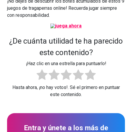
¡No dejes de descubrir los botes acumulados de estos 9
juegos de tragaperras online! Recuerda jugar siempre
con responsabilidad.
¿De cuánta utilidad te ha parecido
este contenido?
¡Haz clic en una estrella para puntuarlo!
Hasta ahora, ¡no hay votos!. Sé el primero en puntuar
este contenido.
Entra y únete a los más de