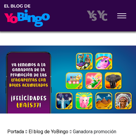
Portada
El blog de YoBingo
Ganadora promoción