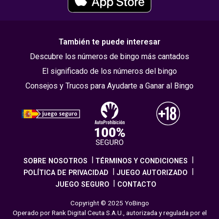
También te puede interesar
Descubre los números de bingo más cantados
El significado de los números del bingo
Consejos y Trucos para Ayudarte a Ganar al Bingo
SOBRE NOSOTROS
TÉRMINOS Y CONDICIONES
POLÍTICA DE PRIVACIDAD
JUEGO AUTORIZADO
JUEGO SEGURO
CONTACTO
Copyright © 2025 YoBingo
Operado por Rank Digital Ceuta S.A.U., autorizada y regulada por el