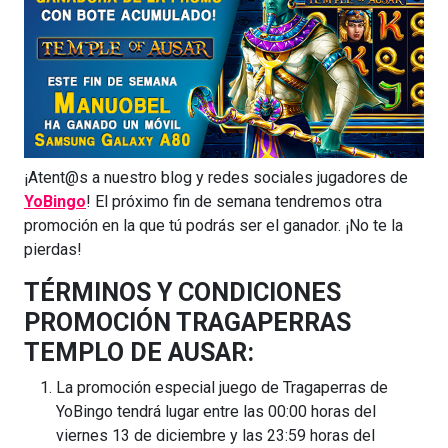
¡Atent@s a nuestro blog y redes sociales jugadores de
YoBingo
! El próximo fin de semana tendremos otra
promoción en la que tú podrás ser el ganador. ¡No te la
pierdas!
TÉRMINOS Y CONDICIONES
PROMOCIÓN TRAGAPERRAS
TEMPLO DE AUSAR:
La promoción especial juego de Tragaperras de
YoBingo tendrá lugar entre las 00:00 horas del
viernes 13 de diciembre y las 23:59 horas del