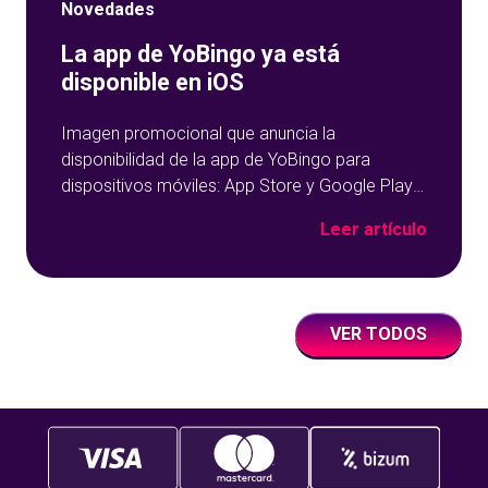
Novedades
La app de YoBingo ya está
disponible en iOS
Imagen promocional que anuncia la
disponibilidad de la app de YoBingo para
dispositivos móviles: App Store y Google Play
sobre un fondo azul con detalles geométricos.
Leer artículo
VER TODOS