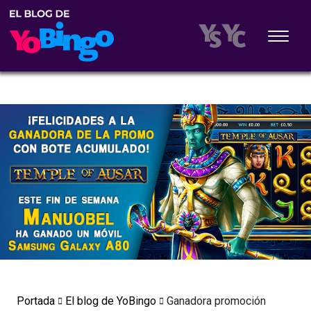
Portada
El blog de YoBingo
Ganadora promoción