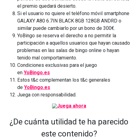
el premio quedará desierto.
Si el usuario no quiere el teléfono móvil smartphone
GALAXY A80 6.7IN BLACK 8GB 128GB ANDRD o
similar puede cambiarlo por un bono de 300€.
YoBingo se reserva el derecho a no permitir la
participación a aquellos usuarios que hayan causado
problemas en las salas de bingo online o hayan
tenido mal comportamiento.
Condiciones exclusivas para el juego
en
YoBingo.es
Estos t&c complementan los t&c generales
de
YoBingo.es
Juega con responsabilidad.
¿De cuánta utilidad te ha parecido
este contenido?