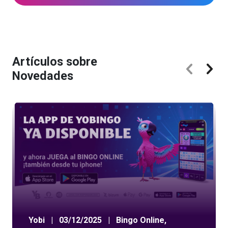
Artículos sobre
Novedades
Yobi
|
03/12/2025
|
Bingo Online
,