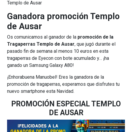
Templo de Ausar
Ganadora promoción Templo
de Ausar
Os comunicamos al ganador de la
promoción de la
Tragaperras Templo de Ausar
, que jugó durante el
pasado fin de semana al menos 10 euros en esta
tragaperras de Eyecon con bote acumulado y… ¡ha
ganado un Samsung Galaxy A80!
¡Enhorabuena Manuobel! Eres la ganadora de la
promoción de tragaperras, esperamos que disfrutes tu
nuevo smartphone esta Navidad.
PROMOCIÓN ESPECIAL TEMPLO
DE AUSAR