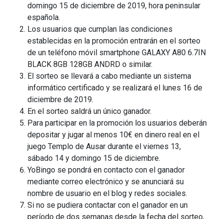
domingo 15 de diciembre de 2019, hora peninsular
española.
Los usuarios que cumplan las condiciones
establecidas en la promoción entrarán en el sorteo
de un teléfono móvil smartphone GALAXY A80 6.7IN
BLACK 8GB 128GB ANDRD o similar.
El sorteo se llevará a cabo mediante un sistema
informático certificado y se realizará el lunes 16 de
diciembre de 2019.
En el sorteo saldrá un único ganador.
Para participar en la promoción los usuarios deberán
depositar y jugar al menos 10€ en dinero real en el
juego Templo de Ausar durante el viernes 13,
sábado 14 y domingo 15 de diciembre.
YoBingo se pondrá en contacto con el ganador
mediante correo electrónico y se anunciará su
nombre de usuario en el blog y redes sociales.
Si no se pudiera contactar con el ganador en un
período de dos semanas desde la fecha del sorteo,