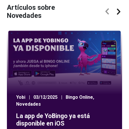
Artículos sobre
Novedades
Yobi
|
03/12/2025
|
Bingo Online
,
Novedades
La app de YoBingo ya está
disponible en iOS