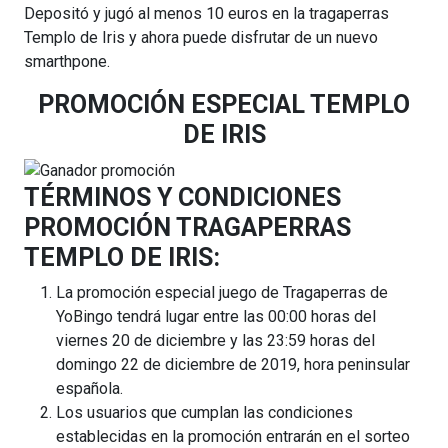
Depositó y jugó al menos 10 euros en la tragaperras
Templo de Iris y ahora puede disfrutar de un nuevo
smarthpone.
PROMOCIÓN ESPECIAL TEMPLO
DE IRIS
TÉRMINOS Y CONDICIONES
PROMOCIÓN TRAGAPERRAS
TEMPLO DE IRIS:
La promoción especial juego de Tragaperras de
YoBingo tendrá lugar entre las 00:00 horas del
viernes 20 de diciembre y las 23:59 horas del
domingo 22 de diciembre de 2019, hora peninsular
española.
Los usuarios que cumplan las condiciones
establecidas en la promoción entrarán en el sorteo