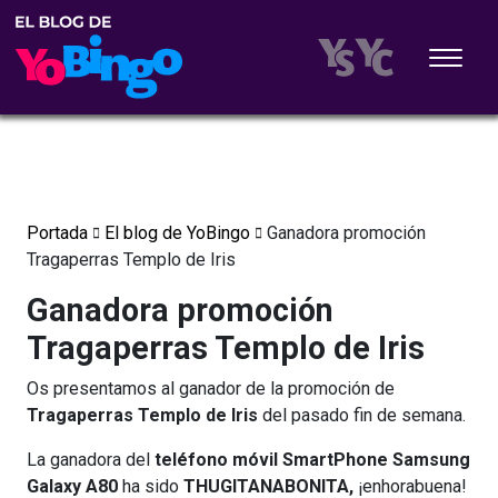
Portada
El blog de YoBingo
Ganadora promoción
Tragaperras Templo de Iris
Ganadora promoción
Tragaperras Templo de Iris
Os presentamos al ganador de la promoción de
Tragaperras Templo de Iris
del pasado fin de semana.
La ganadora del
teléfono móvil SmartPhone Samsung
Galaxy A80
ha sido
THUGITANABONITA,
¡enhorabuena!