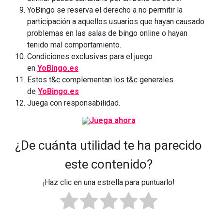
YoBingo se reserva el derecho a no permitir la
participación a aquellos usuarios que hayan causado
problemas en las salas de bingo online o hayan
tenido mal comportamiento.
Condiciones exclusivas para el juego
en
YoBingo.es
Estos t&c complementan los t&c generales
de
YoBingo.es
Juega con responsabilidad.
¿De cuánta utilidad te ha parecido
este contenido?
¡Haz clic en una estrella para puntuarlo!