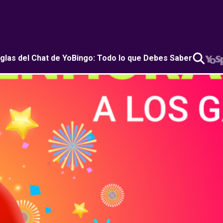
glas del Chat de YoBingo: Todo lo que Debes Saber