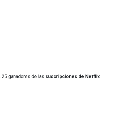
 25 ganadores de las
suscripciones de Netflix