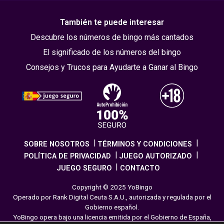
También te puede interesar
Descubre los números de bingo más cantados
El significado de los números del bingo
Consejos y Trucos para Ayudarte a Ganar al Bingo
SOBRE NOSOTROS
TÉRMINOS Y CONDICIONES
POLÍTICA DE PRIVACIDAD
JUEGO AUTORIZADO
JUEGO SEGURO
CONTACTO
Copyright © 2025 YoBingo
Operado por Rank Digital Ceuta S.A.U., autorizada y regulada por el
Gobierno español.
YoBingo opera bajo una licencia emitida por el Gobierno de España,