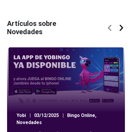
Artículos sobre
Novedades
Yobi
|
03/12/2025
|
Bingo Online
,
Novedades