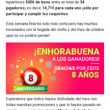
repartimos
500€ de bono
entre un total de
34
jugadores,
es decir,
14,71€ para cada uno ¡sólo por
participar y cumplir los requisitos
Esta semana final ha sido más corta pero hay muchas
novedades con la llegada del otoño y del mes de octubre
¡que no os podéis perder!
Esperamos que todos hayáis disfrutado del mes con
todas nuestras promociones y que lo hayáis pasado en