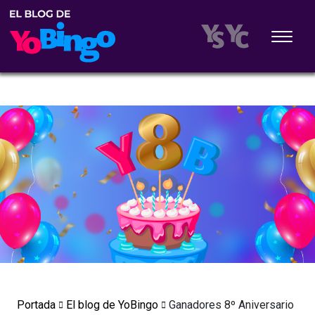
Portada
El blog de YoBingo
Ganadores 8º Aniversario