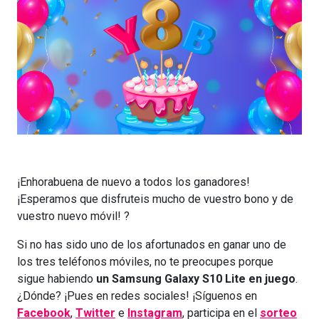
¡Enhorabuena de nuevo a todos los ganadores!
¡Esperamos que disfruteis mucho de vuestro bono y de
vuestro nuevo móvil! ?
Si no has sido uno de los afortunados en ganar uno de
los tres teléfonos móviles, no te preocupes porque
sigue habiendo
un Samsung Galaxy S10 Lite en juego
.
¿Dónde? ¡Pues en redes sociales! ¡Síguenos en
Facebook
,
Twitter
e
Instagram
, participa en el
sorteo