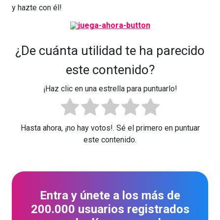
y hazte con él!
¿De cuánta utilidad te ha parecido
este contenido?
¡Haz clic en una estrella para puntuarlo!
Hasta ahora, ¡no hay votos!. Sé el primero en puntuar
este contenido.
Entra y únete a los más de
200.000 usuarios registrados