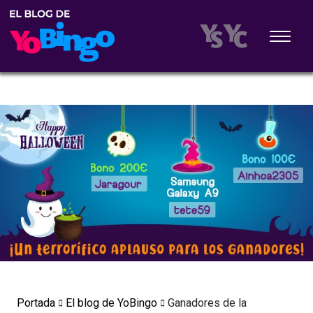
Portada
El blog de YoBingo
Ganadores de la