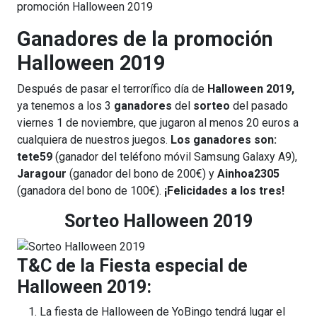
promoción Halloween 2019
Ganadores de la promoción
Halloween 2019
Después de pasar el terrorífico día de
Halloween 2019,
ya tenemos a los 3
ganadores
del
sorteo
del pasado
viernes 1 de noviembre, que jugaron al menos 20 euros a
cualquiera de nuestros juegos.
Los ganadores son:
tete59
(ganador del teléfono móvil Samsung Galaxy A9),
Jaragour
(ganador del bono de 200€) y
Ainhoa2305
(ganadora del bono de 100€).
¡Felicidades a los tres!
Sorteo Halloween 2019
T&C de la Fiesta especial de
Halloween 2019:
La fiesta de Halloween de YoBingo tendrá lugar el