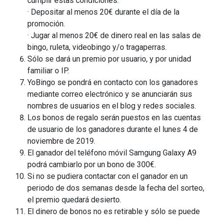
cumplir estas condiciones:
· Depositar al menos 20€ durante el día de la
promoción.
· Jugar al menos 20€ de dinero real en las salas de
bingo, ruleta, videobingo y/o tragaperras.
Sólo se dará un premio por usuario, y por unidad
familiar o IP.
YoBingo se pondrá en contacto con los ganadores
mediante correo electrónico y se anunciarán sus
nombres de usuarios en el blog y redes sociales.
Los bonos de regalo serán puestos en las cuentas
de usuario de los ganadores durante el lunes 4 de
noviembre de 2019.
El ganador del teléfono móvil Samgung Galaxy A9
podrá cambiarlo por un bono de 300€.
Si no se pudiera contactar con el ganador en un
periodo de dos semanas desde la fecha del sorteo,
el premio quedará desierto.
El dinero de bonos no es retirable y sólo se puede