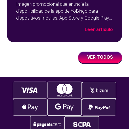
Imagen promocional que anuncia la
disponibilidad de la app de YoBingo para
dispositivos móviles: App Store y Google Play
sobre un fondo azul con detalles geométricos.
Leer artículo
VER TODOS