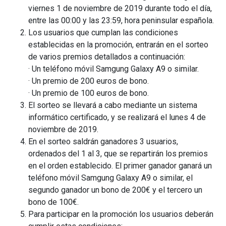
viernes 1 de noviembre de 2019 durante todo el día,
entre las 00:00 y las 23:59, hora peninsular española.
Los usuarios que cumplan las condiciones
establecidas en la promoción, entrarán en el sorteo
de varios premios detallados a continuación:
· Un teléfono móvil Samgung Galaxy A9 o similar.
· Un premio de 200 euros de bono.
· Un premio de 100 euros de bono.
El sorteo se llevará a cabo mediante un sistema
informático certificado, y se realizará el lunes 4 de
noviembre de 2019.
En el sorteo saldrán ganadores 3 usuarios,
ordenados del 1 al 3, que se repartirán los premios
en el orden establecido. El primer ganador ganará un
teléfono móvil Samgung Galaxy A9 o similar, el
segundo ganador un bono de 200€ y el tercero un
bono de 100€.
Para participar en la promoción los usuarios deberán