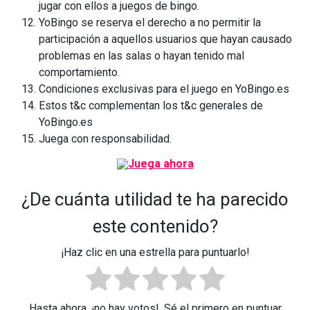
jugar con ellos a juegos de bingo.
YoBingo se reserva el derecho a no permitir la
participación a aquellos usuarios que hayan causado
problemas en las salas o hayan tenido mal
comportamiento.
Condiciones exclusivas para el juego en YoBingo.es
Estos t&c complementan los t&c generales de
YoBingo.es
Juega con responsabilidad.
¿De cuánta utilidad te ha parecido
este contenido?
¡Haz clic en una estrella para puntuarlo!
Hasta ahora, ¡no hay votos!. Sé el primero en puntuar