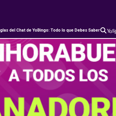
glas del Chat de YoBingo: Todo lo que Debes Saber