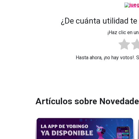
¿De cuánta utilidad te
¡Haz clic en un
Hasta ahora, ¡no hay votos!. 
Artículos sobre Novedad