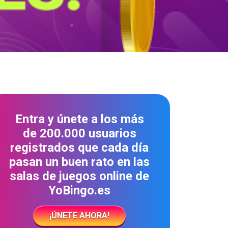
Entra y únete a los más
de 200.000 usuarios
registrados que cada día
pasan un buen rato en las
salas de juegos online de
YoBingo.es
¡ÚNETE AHORA!