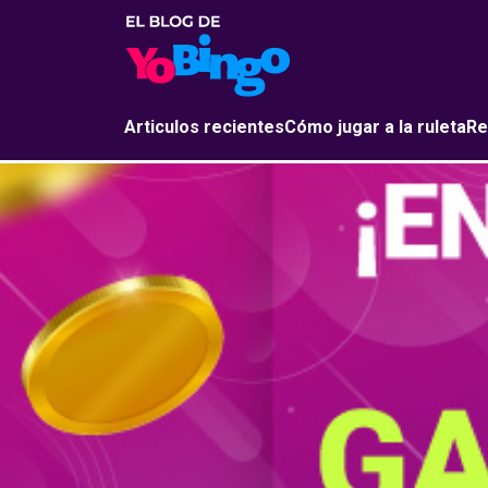
Articulos recientes
Cómo jugar a la ruleta
Re