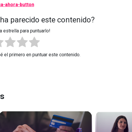
 ha parecido este contenido?
a estrella para puntuarlo!
Sé el primero en puntuar este contenido.
es