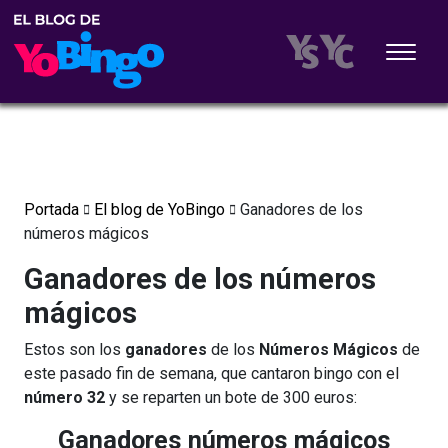
Portada
El blog de YoBingo
Ganadores de los
números mágicos
Ganadores de los números
mágicos
Estos son los
ganadores
de los
Números Mágicos
de
este pasado fin de semana, que cantaron bingo con el
número 32
y se reparten un bote de 300 euros:
Ganadores números mágicos