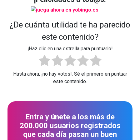
¿De cuánta utilidad te ha parecido
este contenido?
¡Haz clic en una estrella para puntuarlo!
Hasta ahora, ¡no hay votos!. Sé el primero en puntuar
este contenido.
Entra y únete a los más de
200.000 usuarios registrados
que cada día pasan un buen