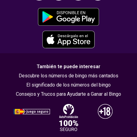
También te puede interesar
Descubre los números de bingo más cantados
El significado de los números del bingo
Consejos y Trucos para Ayudarte a Ganar al Bingo