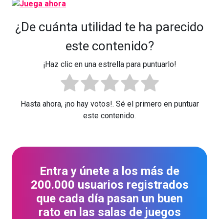
¿De cuánta utilidad te ha parecido
este contenido?
¡Haz clic en una estrella para puntuarlo!
Hasta ahora, ¡no hay votos!. Sé el primero en puntuar
este contenido.
Entra y únete a los más de
200.000 usuarios registrados
que cada día pasan un buen
rato en las salas de juegos