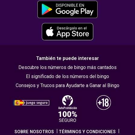
También te puede interesar
Descubre los números de bingo más cantados
El significado de los números del bingo
Consejos y Trucos para Ayudarte a Ganar al Bingo
SOBRE NOSOTROS
TÉRMINOS Y CONDICIONES