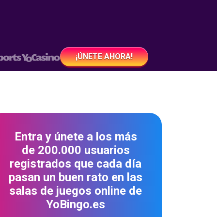
¡ÚNETE AHORA!
Entra y únete a los más
de 200.000 usuarios
registrados que cada día
pasan un buen rato en las
salas de juegos online de
YoBingo.es