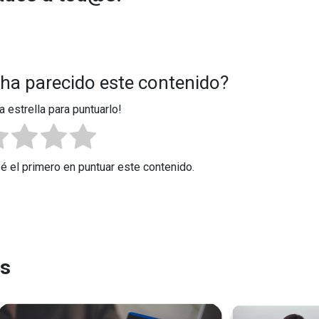
 ha parecido este contenido?
a estrella para puntuarlo!
Sé el primero en puntuar este contenido.
es