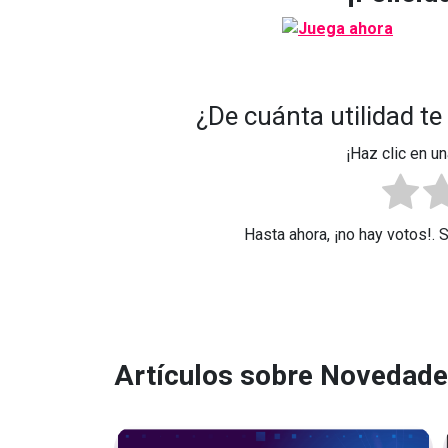
¿De cuánta utilidad te
¡Haz clic en un
Hasta ahora, ¡no hay votos!. 
Artículos sobre Novedad