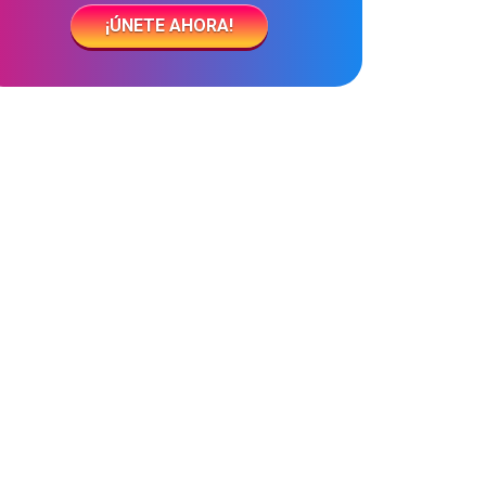
¡ÚNETE AHORA!