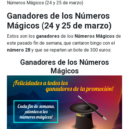
Números Mágicos (24 y 25 de marzo)
Ganadores de los Números
Mágicos (24 y 25 de marzo)
Estos son los
ganadores
de los
Números Mágicos
de
este pasado fin de semana, que cantaron bingo con el
número 28
y que se reparten un bote de 300 euros:
Ganadores de los Números
Mágicos