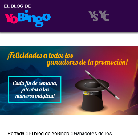
Portada
El blog de YoBingo
Ganadores de los