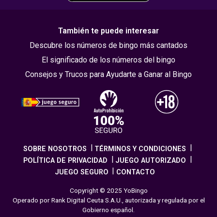
También te puede interesar
Descubre los números de bingo más cantados
El significado de los números del bingo
Consejos y Trucos para Ayudarte a Ganar al Bingo
SOBRE NOSOTROS
TÉRMINOS Y CONDICIONES
POLÍTICA DE PRIVACIDAD
JUEGO AUTORIZADO
JUEGO SEGURO
CONTACTO
Copyright © 2025 YoBingo
Operado por Rank Digital Ceuta S.A.U., autorizada y regulada por el
Gobierno español.