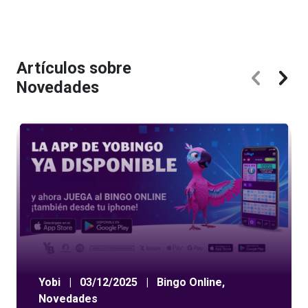
Artículos sobre
Novedades
Yobi
|
03/12/2025
|
Bingo Online
,
Novedades