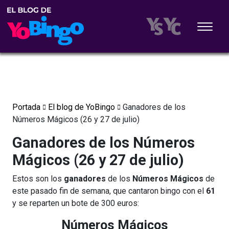
Portada
El blog de YoBingo
Ganadores de los
Números Mágicos (26 y 27 de julio)
Ganadores de los Números
Mágicos (26 y 27 de julio)
Estos son los
ganadores
de los
Números Mágicos
de
este pasado fin de semana, que cantaron bingo con el
61
y se reparten un bote de 300 euros:
Números Mágicos