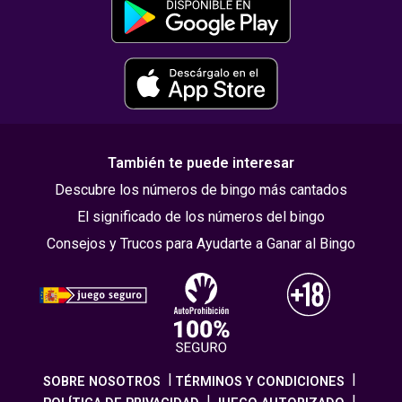
También te puede interesar
Descubre los números de bingo más cantados
El significado de los números del bingo
Consejos y Trucos para Ayudarte a Ganar al Bingo
SOBRE NOSOTROS
TÉRMINOS Y CONDICIONES