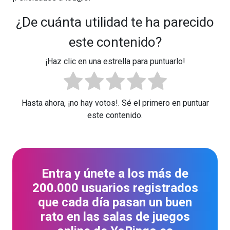
¿De cuánta utilidad te ha parecido
este contenido?
¡Haz clic en una estrella para puntuarlo!
Hasta ahora, ¡no hay votos!. Sé el primero en puntuar
este contenido.
Entra y únete a los más de
200.000 usuarios registrados
que cada día pasan un buen
rato en las salas de juegos