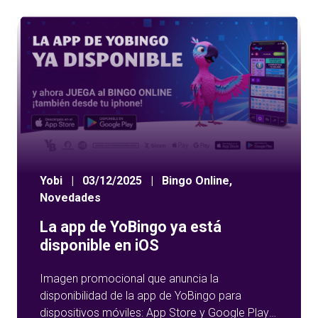
Yobi
|
03/12/2025
|
Bingo Online
,
Novedades
La app de YoBingo ya está
disponible en iOS
Imagen promocional que anuncia la
disponibilidad de la app de YoBingo para
dispositivos móviles: App Store y Google Play