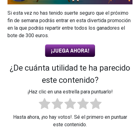
Si esta vez no has tenido suerte seguro que el próximo
fin de semana podrás entrar en esta divertida promoción
en la que podrás repartir entre todos los ganadores el
bote de 300 euros.
¿De cuánta utilidad te ha parecido
este contenido?
¡Haz clic en una estrella para puntuarlo!
Hasta ahora, ¡no hay votos!. Sé el primero en puntuar
este contenido.