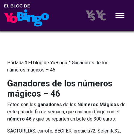
Portada
El blog de YoBingo
Ganadores de los
números mágicos – 46
Ganadores de los números
mágicos – 46
Estos son los
ganadores
de los
Números Mágicos
de
este pasado fin de semana, que cantaron bingo con el
número 46
y que se reparten un bote de 300 euros:
SACTORLIAS, carrofe, BECFER, erquicia72, Selenita32,