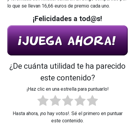
lo que se llevan 16,66 euros de premio cada uno.
¡Felicidades a tod@s!
¿De cuánta utilidad te ha parecido
este contenido?
¡Haz clic en una estrella para puntuarlo!
Hasta ahora, ¡no hay votos!. Sé el primero en puntuar
este contenido.