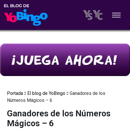
Portada
El blog de YoBingo
Ganadores de los
Números Mágicos – 6
Ganadores de los Números
Mágicos – 6