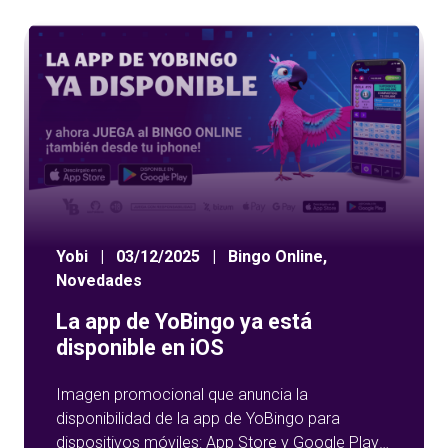
Yobi
|
03/12/2025
|
Bingo Online
,
Novedades
La app de YoBingo ya está
disponible en iOS
Imagen promocional que anuncia la
disponibilidad de la app de YoBingo para
dispositivos móviles: App Store y Google Play