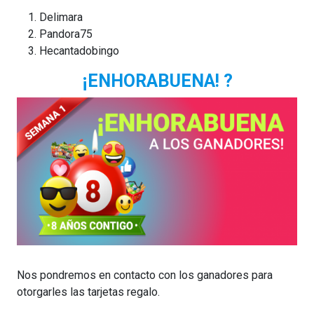
Delimara
Pandora75
Hecantadobingo
¡ENHORABUENA! ?
Nos pondremos en contacto con los ganadores para
otorgarles las tarjetas regalo.