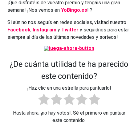
¡Que disfrutéis de vuestro premio y tengáis una gran
semana! ¡Nos vemos en
YoBingo.es
! ?
Si aún no nos seguís en redes sociales, visitad nuestro
Facebook
,
Instagram
y
Twitter
y seguidnos para estar
siempre al día de las últimas novedades y sorteos!
¿De cuánta utilidad te ha parecido
este contenido?
¡Haz clic en una estrella para puntuarlo!
Hasta ahora, ¡no hay votos!. Sé el primero en puntuar
este contenido.