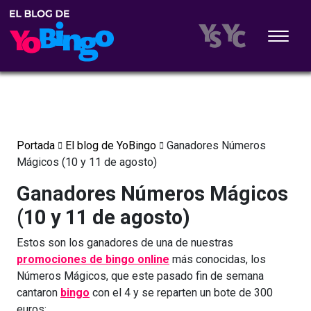
Portada
El blog de YoBingo
Ganadores Números
Mágicos (10 y 11 de agosto)
Ganadores Números Mágicos
(10 y 11 de agosto)
Estos son los ganadores de una de nuestras
promociones de bingo online
más conocidas, los
Números Mágicos, que este pasado fin de semana
cantaron
bingo
con el 4 y se reparten un bote de 300
euros: