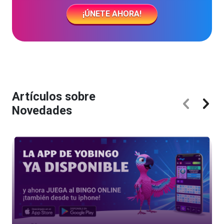
¡ÚNETE AHORA!
Artículos sobre
Novedades