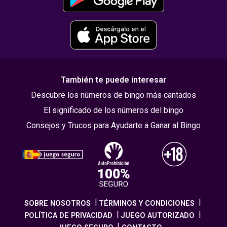
También te puede interesar
Descubre los números de bingo más cantados
El significado de los números del bingo
Consejos y Trucos para Ayudarte a Ganar al Bingo
SOBRE NOSOTROS
TÉRMINOS Y CONDICIONES
POLÍTICA DE PRIVACIDAD
JUEGO AUTORIZADO