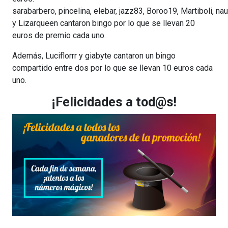
sarabarbero, pincelina, elebar, jazz83, Boroo19, Martiboli, 
y Lizarqueen cantaron bingo por lo que se llevan 20
euros de premio cada uno.
Además, Luciflorrr y giabyte cantaron un bingo
compartido entre dos por lo que se llevan 10 euros cada
uno.
¡Felicidades a tod@s!