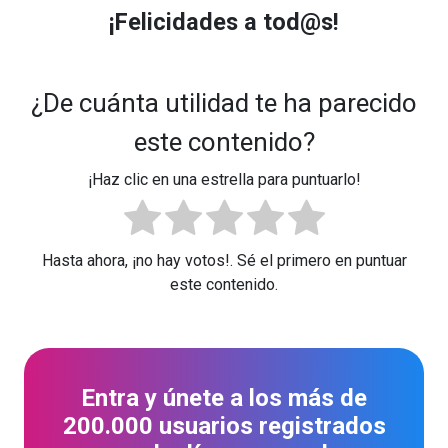
¡Felicidades a tod@s!
¿De cuánta utilidad te ha parecido
este contenido?
¡Haz clic en una estrella para puntuarlo!
Hasta ahora, ¡no hay votos!. Sé el primero en puntuar
este contenido.
Entra y únete a los más de
200.000 usuarios registrados