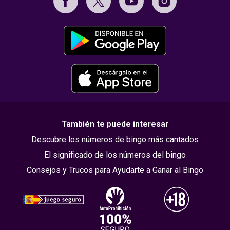
También te puede interesar
Descubre los números de bingo más cantados
El significado de los números del bingo
Consejos y Trucos para Ayudarte a Ganar al Bingo