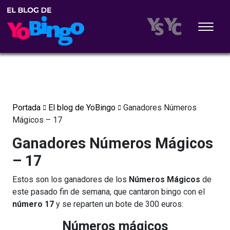
Portada
El blog de YoBingo
Ganadores Números
Mágicos – 17
Ganadores Números Mágicos
– 17
Estos son los ganadores de los
Números Mágicos
de
este pasado fin de semana, que cantaron bingo con el
número 17
y se reparten un bote de 300 euros:
Números mágicos