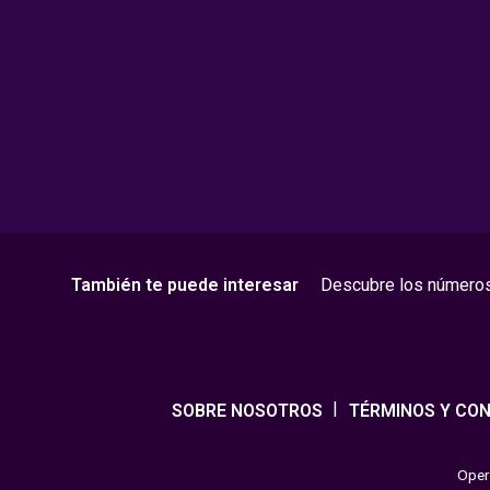
También te puede interesar
Descubre los número
SOBRE NOSOTROS
TÉRMINOS Y CON
Opera