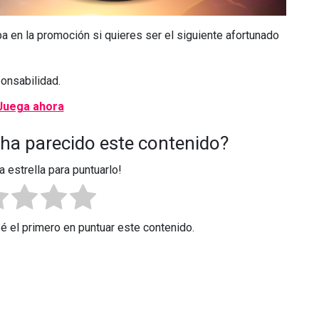
pa en la promoción si quieres ser el siguiente afortunado
onsabilidad.
 ha parecido este contenido?
a estrella para puntuarlo!
Sé el primero en puntuar este contenido.