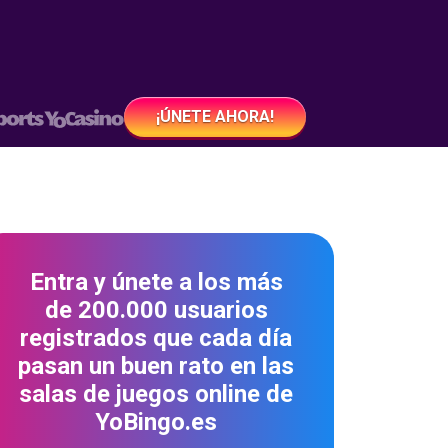
¡ÚNETE AHORA!
Entra y únete a los más
de 200.000 usuarios
registrados que cada día
pasan un buen rato en las
salas de juegos online de
YoBingo.es