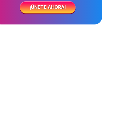
¡ÚNETE AHORA!