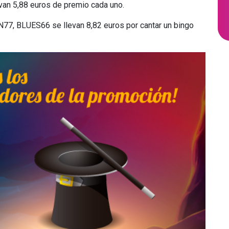
evan 5,88 euros de premio cada uno.
7, BLUES66 ​se llevan 8,82 euros por cantar un bingo