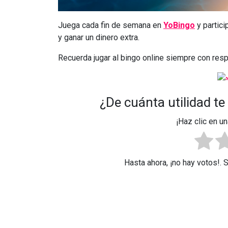
Juega cada fin de semana en
YoBingo
y partici
y ganar un dinero extra.
Recuerda jugar al bingo online siempre con resp
¿De cuánta utilidad te
¡Haz clic en un
Hasta ahora, ¡no hay votos!. 