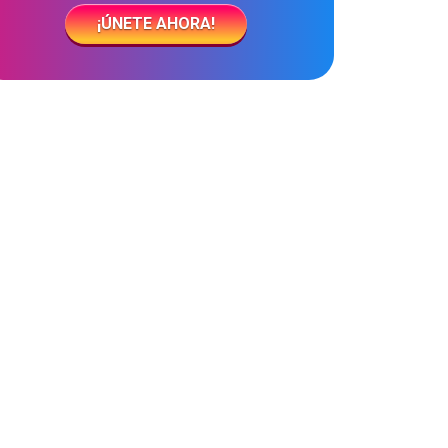
¡ÚNETE AHORA!