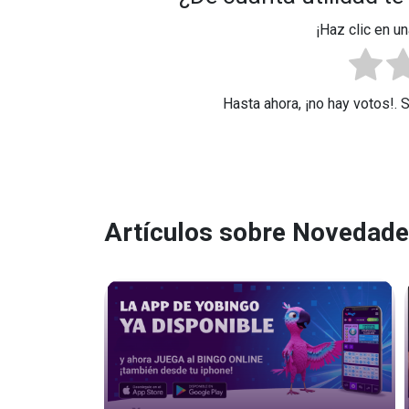
¡Haz clic en un
Hasta ahora, ¡no hay votos!. 
Artículos sobre Novedad