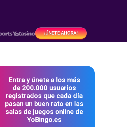
¡ÚNETE AHORA!
Entra y únete a los más
de 200.000 usuarios
registrados que cada día
pasan un buen rato en las
salas de juegos online de
YoBingo.es