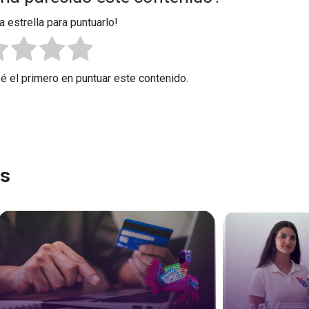
a estrella para puntuarlo!
Sé el primero en puntuar este contenido.
es