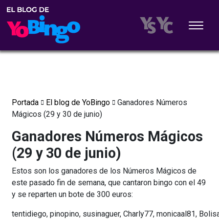
Portada
El blog de YoBingo
Ganadores Números
Mágicos (29 y 30 de junio)
Ganadores Números Mágicos
(29 y 30 de junio)
Estos son los ganadores de los Números Mágicos de
este pasado fin de semana, que cantaron bingo con el 49
y se reparten un bote de 300 euros:
tentidiego, pinopino, susinaguer, Charly77, monicaal81, Boli