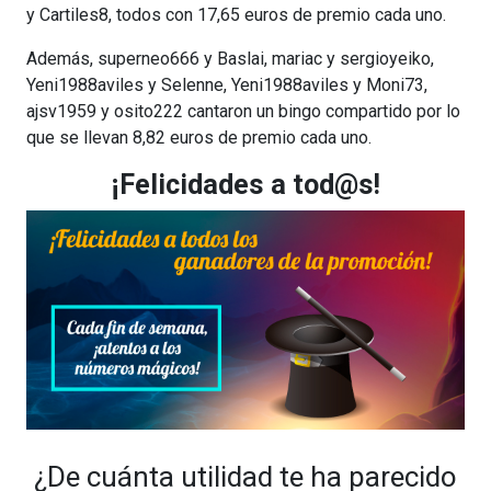
y Cartiles8, todos con 17,65 euros de premio cada uno.
Además, superneo666 y Baslai, mariac y sergioyeiko,
Yeni1988aviles y Selenne, Yeni1988aviles y Moni73,
ajsv1959 y osito222 cantaron un bingo compartido por lo
que se llevan 8,82 euros de premio cada uno.
¡Felicidades a tod@s!
¿De cuánta utilidad te ha parecido