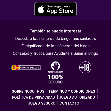
También te puede interesar
Descubre los números de bingo más cantados
El significado de los números del bingo
Consejos y Trucos para Ayudarte a Ganar al Bingo
SOBRE NOSOTROS
TÉRMINOS Y CONDICIONES
POLÍTICA DE PRIVACIDAD
JUEGO AUTORIZADO
JUEGO SEGURO
CONTACTO