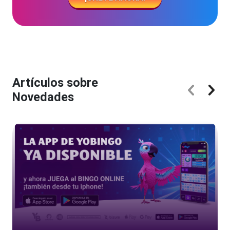
Artículos sobre
Novedades