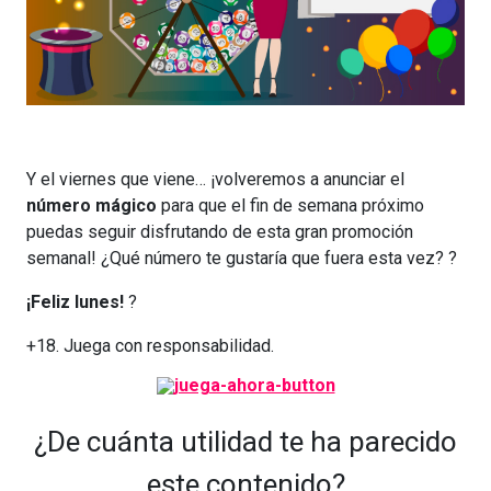
Y el viernes que viene… ¡volveremos a anunciar el
número mágico
para que el fin de semana próximo
puedas seguir disfrutando de esta gran promoción
semanal! ¿Qué número te gustaría que fuera esta vez? ?
¡Feliz lunes!
?
+18. Juega con responsabilidad.
¿De cuánta utilidad te ha parecido
este contenido?