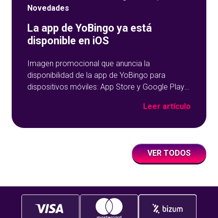
Novedades
La app de YoBingo ya está
disponible en iOS
Imagen promocional que anuncia la
disponibilidad de la app de YoBingo para
dispositivos móviles: App Store y Google Play
sobre un fondo azul con detalles geométricos.
Leer artículo
VER TODOS