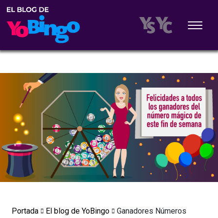
Portada
El blog de YoBingo
Ganadores Números