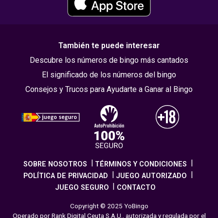
También te puede interesar
Descubre los números de bingo más cantados
El significado de los números del bingo
Consejos y Trucos para Ayudarte a Ganar al Bingo
SOBRE NOSOTROS
TÉRMINOS Y CONDICIONES
POLÍTICA DE PRIVACIDAD
JUEGO AUTORIZADO
JUEGO SEGURO
CONTACTO
Copyright © 2025 YoBingo
Operado por Rank Digital Ceuta S.A.U., autorizada y regulada por el