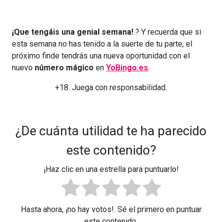
¡Que tengáis una genial semana!
? Y recuerda que si
esta semana no has tenido a la suerte de tu parte, el
próximo finde tendrás una nueva oportunidad con el
nuevo
número mágico
en
YoBingo.es
.
+18. Juega con responsabilidad.
¿De cuánta utilidad te ha parecido
este contenido?
¡Haz clic en una estrella para puntuarlo!
Hasta ahora, ¡no hay votos!. Sé el primero en puntuar
este contenido.