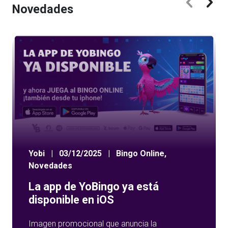
Novedades
Yobi
|
03/12/2025
|
Bingo Online
,
Novedades
La app de YoBingo ya está
disponible en iOS
Imagen promocional que anuncia la