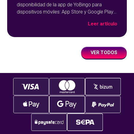
disponibilidad de la app de YoBingo para
dispositivos móviles: App Store y Google Play
sobre un fondo azul con detalles geométricos.
Leer artículo
VER TODOS