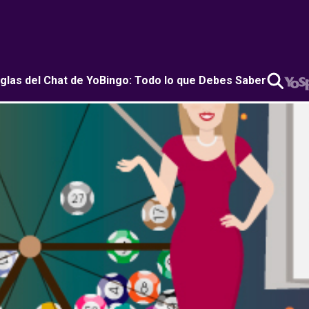
glas del Chat de YoBingo: Todo lo que Debes Saber