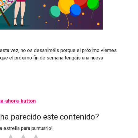
e esta vez, no os desaniméis porque el próximo viernes
que el próximo fin de semana tengáis una nueva
 ha parecido este contenido?
a estrella para puntuarlo!