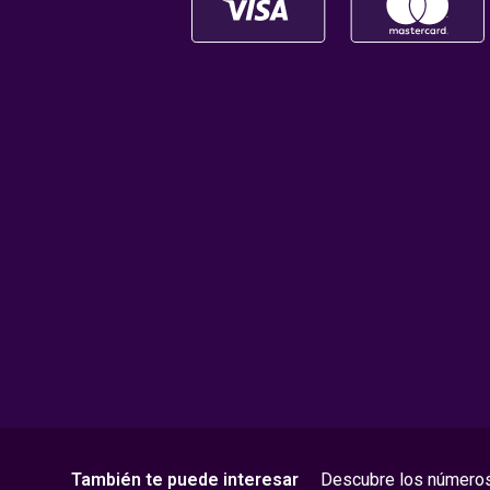
También te puede interesar
Descubre los número