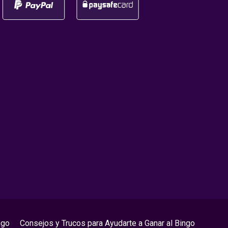
ngo
Consejos y Trucos para Ayudarte a Ganar al Bingo