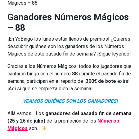
Mágicos – 88
Ganadores Números Mágicos
– 88
¡En YoBingo los lunes están llenos de premios! ¿Quieres
descubrir quiénes son los ganadores de los Números
Mágicos de este pasado fin de semana? ¡Sigue leyendo!
Gracias a los Números Mágicos, todos los jugadores que
cantaron bingo con el número
88
durante el pasado fin de
semana, participan en el reparto de ¡
300€ de bote
extra!
¡Así si que se empieza bien la semana!
¡
VEAMOS QUIÉNES SON LOS GANADORES!
Allá vamos… Los
ganadores del pasado fin de semana
(25 y 26 de julio)
de la promoción de los
Números
Mágicos
son…