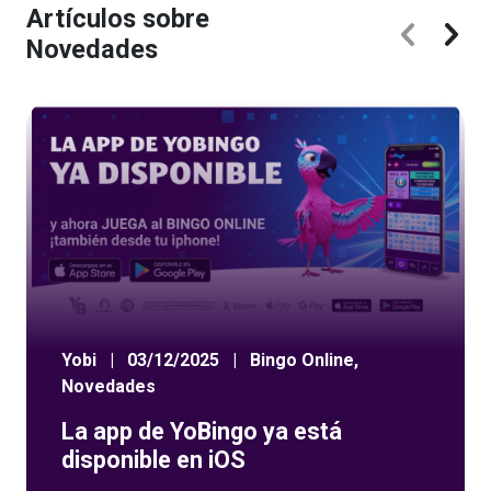
Artículos sobre
Novedades
Yobi
|
03/12/2025
|
Bingo Online
,
Novedades
La app de YoBingo ya está
disponible en iOS