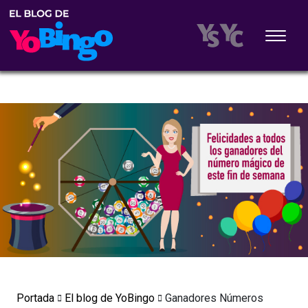
Portada
El blog de YoBingo
Ganadores Números