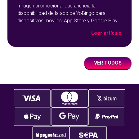
Imagen promocional que anuncia la
disponibilidad de la app de YoBingo para
dispositivos móviles: App Store y Google Play
sobre un fondo azul con detalles geométricos.
Leer artículo
VER TODOS