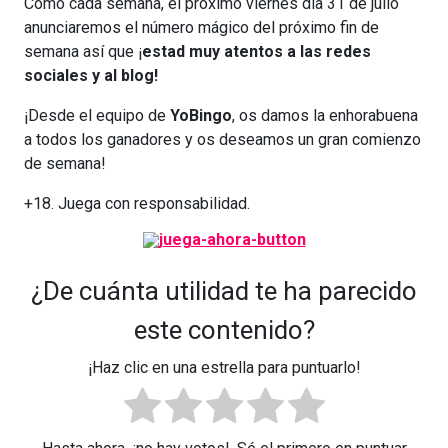
Como cada semana, el próximo viernes día 31 de julio
anunciaremos el número mágico del próximo fin de
semana así que ¡
estad muy atentos a las redes
sociales y al blog!
¡Desde el equipo de
YoBingo
, os damos la enhorabuena
a todos los ganadores y os deseamos un gran comienzo
de semana!
+18. Juega con responsabilidad.
¿De cuánta utilidad te ha parecido
este contenido?
¡Haz clic en una estrella para puntuarlo!