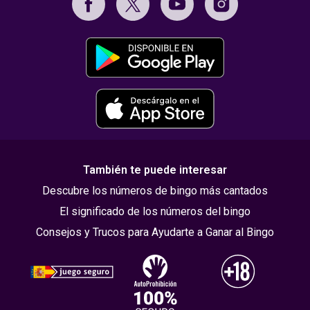
También te puede interesar
Descubre los números de bingo más cantados
El significado de los números del bingo
Consejos y Trucos para Ayudarte a Ganar al Bingo