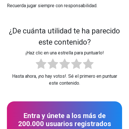
Recuerda jugar siempre con responsabilidad.
¿De cuánta utilidad te ha parecido
este contenido?
¡Haz clic en una estrella para puntuarlo!
Hasta ahora, ¡no hay votos!. Sé el primero en puntuar
este contenido.
Entra y únete a los más de
200.000 usuarios registrados