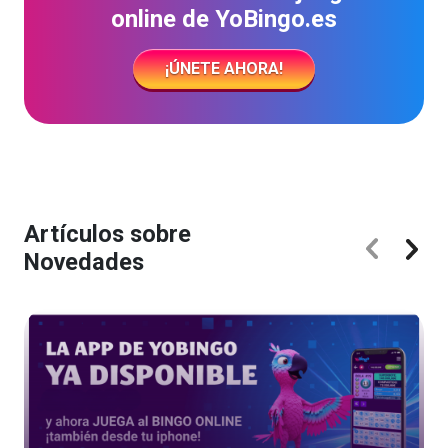
online de YoBingo.es
¡ÚNETE AHORA!
Artículos sobre
Novedades