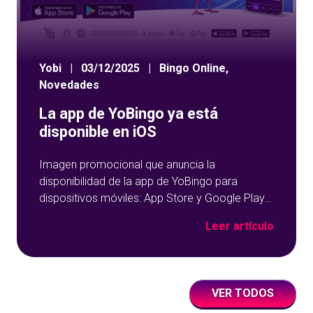
Yobi
|
03/12/2025
|
Bingo Online
,
Novedades
La app de YoBingo ya está
disponible en iOS
Imagen promocional que anuncia la
disponibilidad de la app de YoBingo para
dispositivos móviles: App Store y Google Play
sobre un fondo azul con detalles geométricos.
Leer artículo
VER TODOS