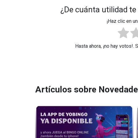
¿De cuánta utilidad te
¡Haz clic en un
Hasta ahora, ¡no hay votos!. 
Artículos sobre Novedad