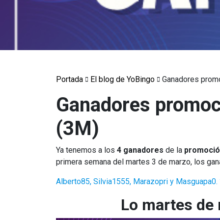
Portada
El blog de YoBingo
Ganadores prom
Ganadores promoc
(3M)
Ya tenemos a los
4 ganadores
de la
promoción
primera semana del martes 3 de marzo, los gan
Alberto85, Silvia1555, Marazopri y Masguapa0.
Lo martes de