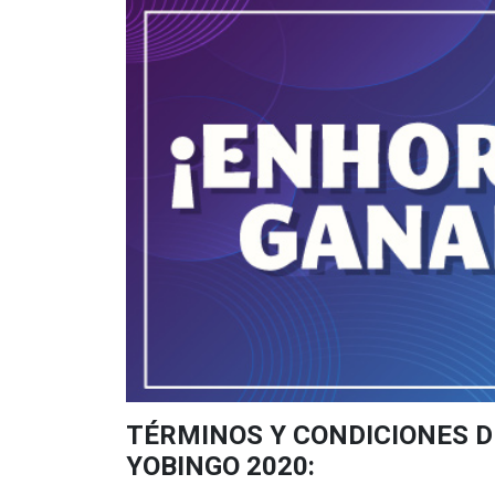
TÉRMINOS Y CONDICIONES D
YOBINGO 2020: