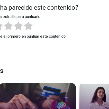
 ha parecido este contenido?
a estrella para puntuarlo!
Sé el primero en puntuar este contenido.
es