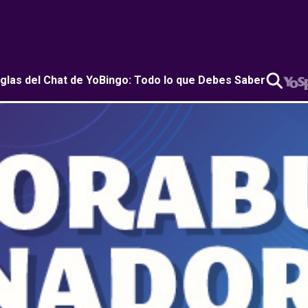
glas del Chat de YoBingo: Todo lo que Debes Saber