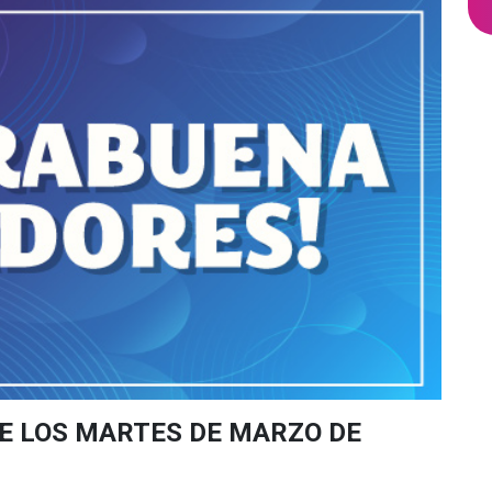
E LOS MARTES DE MARZO DE