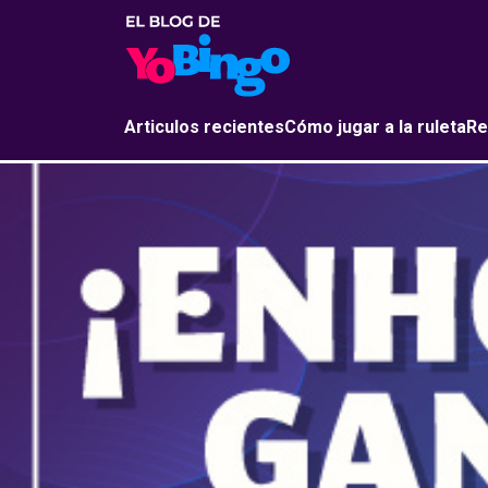
Articulos recientes
Cómo jugar a la ruleta
Re