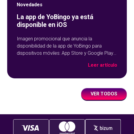
Novedades
La app de YoBingo ya está
disponible en iOS
Imagen promocional que anuncia la
disponibilidad de la app de YoBingo para
dispositivos móviles: App Store y Google Play
sobre un fondo azul con detalles geométricos.
Leer artículo
VER TODOS