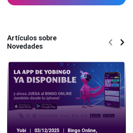
Artículos sobre
Novedades
Yobi
|
03/12/2025
|
Bingo Online
,