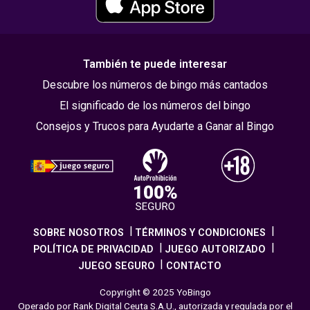
También te puede interesar
Descubre los números de bingo más cantados
El significado de los números del bingo
Consejos y Trucos para Ayudarte a Ganar al Bingo
SOBRE NOSOTROS
TÉRMINOS Y CONDICIONES
POLÍTICA DE PRIVACIDAD
JUEGO AUTORIZADO
JUEGO SEGURO
CONTACTO
Copyright © 2025 YoBingo
Operado por Rank Digital Ceuta S.A.U., autorizada y regulada por el