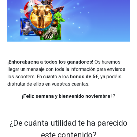
¡Enhorabuena a todos los ganadores!
Os haremos
llegar un mensaje con toda la información para enviaros
los scooters. En cuanto a los
bonos de 5€
, ya podéis
disfrutar de ellos en vuestras cuentas.
¡Feliz semana y bienvenido noviembre!
?
¿De cuánta utilidad te ha parecido
este contenido?