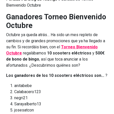
Bienvenido Octubre
Ganadores Torneo Bienvenido
Octubre
Octubre ya queda atrás… Ha sido un mes repleto de
cambios y de grandes promociones que ya ha llegado a
su fin. Si recordáis bien, con el
Torneo Bienvenido
Octubre
regalábamos
10 scooters eléctricos
y
500€
de bono de bingo
, así que toca anunciar a los
afortunados. ¿Descubrimos quiénes son?
Los ganadores de los 10 scooters eléctricos son…
?
anitabebe
Calabacero123
negri21
Sarayalberto13
josesatcon