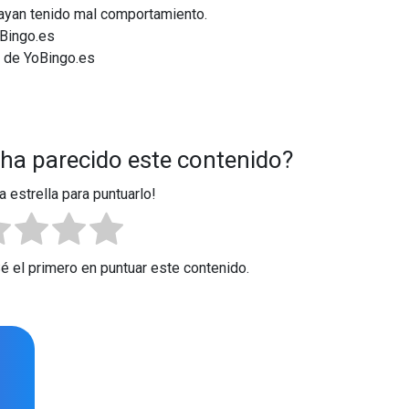
hayan tenido mal comportamiento.
oBingo.es
 de YoBingo.es
 ha parecido este contenido?
a estrella para puntuarlo!
Sé el primero en puntuar este contenido.