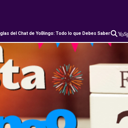
glas del Chat de YoBingo: Todo lo que Debes Saber