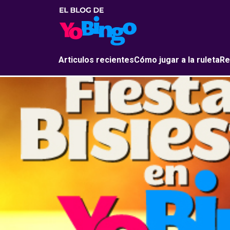
Articulos recientes
Cómo jugar a la ruleta
Re