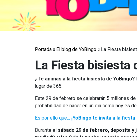
Portada
El blog de YoBingo
La Fiesta bisies
La Fiesta bisiesta
¿Te animas a la fiesta bisiesta de YoBingo?
lugar de 365.
Este 29 de febrero se celebrarán 5 millones de
probabilidad de nacer en un día como hoy es de
Es por ello que…
¡YoBingo te invita a la fiesta 
Durante el
sábado 29 de febrero, deposita y j