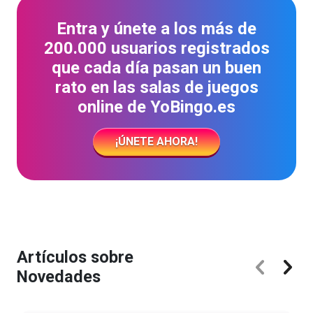
Entra y únete a los más de
200.000 usuarios registrados
que cada día pasan un buen
rato en las salas de juegos
online de YoBingo.es
¡ÚNETE AHORA!
Artículos sobre
Novedades