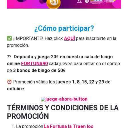
¿Cómo participar?
¡IMPORTANTE! Haz click
AQUÍ
para inscribirte en la
promoción.
??
Deposita y juega 20€ en nuestra sala de bingo
online
FORTUNA90
cada jueves para entrar en el sorteo
de
3 bonos de bingo de 50€
.
Promoción válida los
jueves 1, 8, 15, 22 y 29 de
octubre
.
TÉRMINOS Y CONDICIONES DE LA
PROMOCIÓN
La promoción
La Fortuna la Traen los