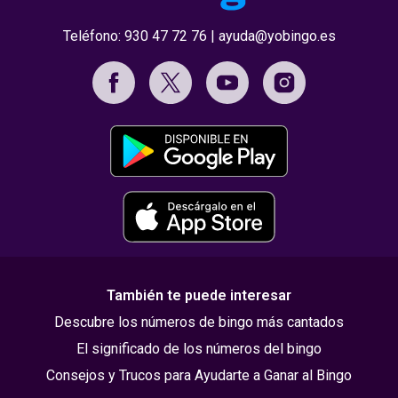
Teléfono:
930 47 72 76
|
ayuda@yobingo.es
También te puede interesar
Descubre los números de bingo más cantados
El significado de los números del bingo
Consejos y Trucos para Ayudarte a Ganar al Bingo