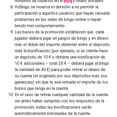
nombres de usuarios en el
blog
y redes sociales.
YoBingo se reserva el derecho a no permitir la
participación a aquellos usuarios que hayan causado
problemas en las salas de bingo online o hayan
tenido mal comportamiento.
Las bases de la promoción establecen que cada
jugador deberá jugar en juegos de bingo y en dinero
real, el doble del importe obtenido entre el depósito
más la bonificación, (por ejemplo, si un cliente hace
un depósito de 10 € y obtiene una bonificación de
10 € adicionales – total 20 € – deberá jugar al bingo
la cantidad de 40 €) para poder retirar el dinero de
su cuenta (el originado por sus depósitos más sus
ganancias) sin que le sea retirado el importe de los
bonos que tenga en la cuenta.
En el caso de retirar cualquier cantidad de la cuenta
sin antes haber cumplido con los requisitos de la
promoción, todas las bonificaciones serán
automáticamente eliminadas de la cuenta.