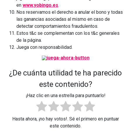
en
www.yobingo.es
.
Nos reservamos el derecho a anular el bono y todas
las ganancias asociadas al mismo en caso de
detectar comportamientos fraudulentos.
Estos t&c se complementan con los t&c generales
de la página.
Juega con responsabilidad.
¿De cuánta utilidad te ha parecido
este contenido?
¡Haz clic en una estrella para puntuarlo!
Hasta ahora, ¡no hay votos!. Sé el primero en puntuar
este contenido.