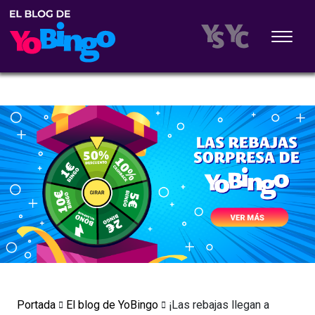
Portada
El blog de YoBingo
¡Las rebajas llegan a