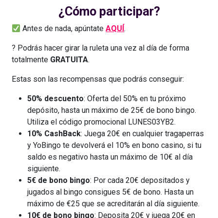
¿Cómo participar?
Antes de nada, apúntate
AQUÍ
.
? Podrás hacer girar la ruleta una vez al día de forma
totalmente
GRATUITA
.
Estas son las recompensas que podrás conseguir:
50% descuento
: Oferta del 50% en tu próximo
depósito, hasta un máximo de 25€ de bono bingo.
Utiliza el código promocional LUNES03YB2.
10% CashBack
: Juega 20€ en cualquier tragaperras
y YoBingo te devolverá el 10% en bono casino, si tu
saldo es negativo hasta un máximo de 10€ al día
siguiente.
5€ de bono bingo
: Por cada 20€ depositados y
jugados al bingo consigues 5€ de bono. Hasta un
máximo de €25 que se acreditarán al día siguiente.
10€ de bono bingo
: Deposita 20€ y juega 20€ en