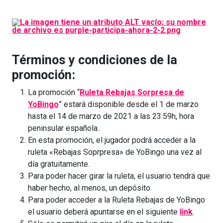
Términos y condiciones de la
promoción:
La promoción “
Ruleta Rebajas Sorpresa de
YoBingo
” estará disponible desde el 1 de marzo
hasta el 14 de marzo de 2021 a las 23:59h, hora
peninsular española..
En esta promoción, el jugador podrá acceder a la
ruleta «Rebajas Soprpresa» de YoBingo una vez al
día gratuitamente.
Para poder hacer girar la ruleta, el usuario tendrá que
haber hecho, al menos, un depósito.
Para poder acceder a la Ruleta Rebajas de YoBingo
el usuario deberá apuntarse en el siguiente
link
.