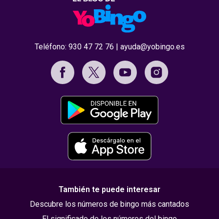
Teléfono:
930 47 72 76
|
ayuda@yobingo.es
También te puede interesar
Descubre los números de bingo más cantados
El significado de los números del bingo