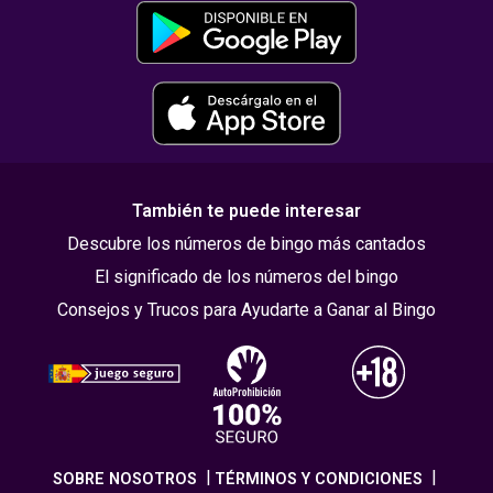
También te puede interesar
Descubre los números de bingo más cantados
El significado de los números del bingo
Consejos y Trucos para Ayudarte a Ganar al Bingo
SOBRE NOSOTROS
TÉRMINOS Y CONDICIONES