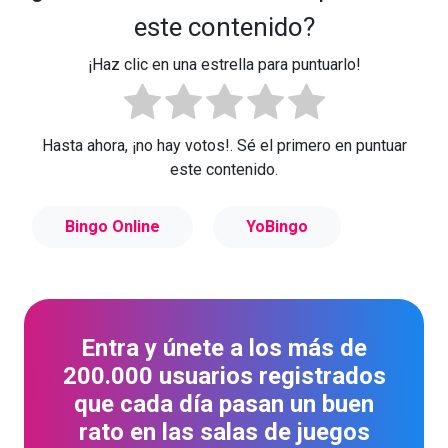
este contenido?
¡Haz clic en una estrella para puntuarlo!
Hasta ahora, ¡no hay votos!. Sé el primero en puntuar
este contenido.
Bingo Online
YoBingo
Entra y únete a los más de
200.000 usuarios registrados
que cada día pasan un buen
rato en las salas de juegos