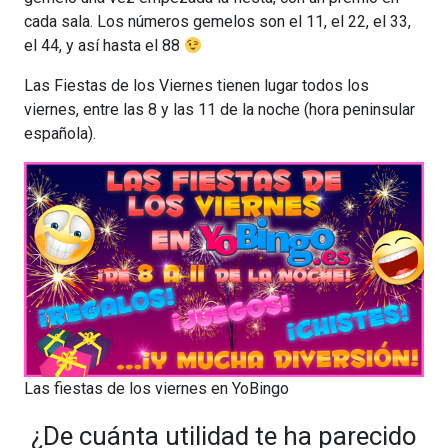
cada sala. Los números gemelos son el 11, el 22, el 33,
el 44, y así hasta el 88
Las Fiestas de los Viernes tienen lugar todos los
viernes, entre las 8 y las 11 de la noche (hora peninsular
española).
Las fiestas de los viernes en YoBingo
¿De cuánta utilidad te ha parecido