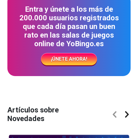
Entra y únete a los más de
200.000 usuarios registrados
que cada día pasan un buen
rato en las salas de juegos
online de YoBingo.es
¡ÚNETE AHORA!
Artículos sobre
Novedades