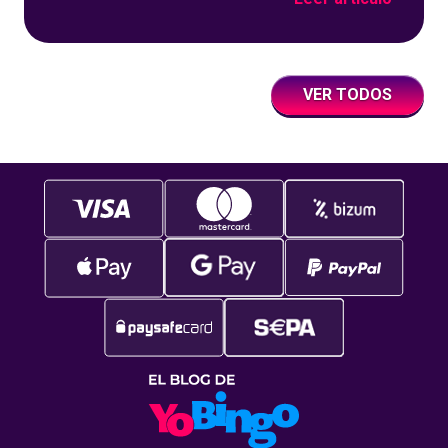
VER TODOS