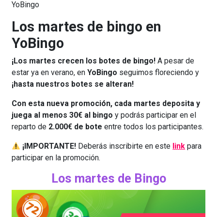
YoBingo
Los martes de bingo en
YoBingo
¡Los martes crecen los botes de bingo!
A pesar de
estar ya en verano, en
YoBingo
seguimos floreciendo y
¡hasta nuestros botes se alteran!
Con esta nueva promoción, cada martes deposita y
juega al menos 30€ al bingo
y podrás participar en el
reparto de
2.000€ de bote
entre todos los participantes.
¡IMPORTANTE!
Deberás inscribirte en este
link
para
participar en la promoción.
Los martes de Bingo