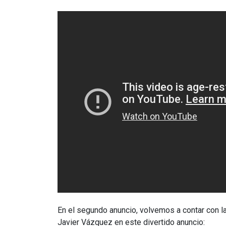
En el segundo anuncio, volvemos a contar con l
Javier Vázquez en este divertido anuncio: