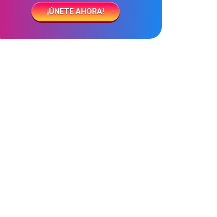
¡ÚNETE AHORA!