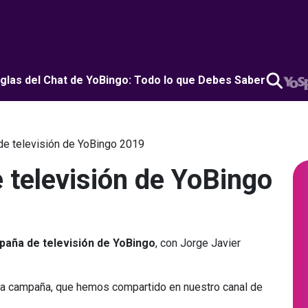
glas del Chat de YoBingo: Todo lo que Debes Saber
e televisión de YoBingo 2019
televisión de YoBingo
aña de televisión de YoBingo
, con Jorge Javier
la campaña, que hemos compartido en nuestro canal de