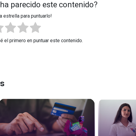
 ha parecido este contenido?
a estrella para puntuarlo!
Sé el primero en puntuar este contenido.
es