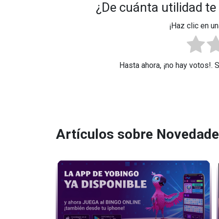
¿De cuánta utilidad te
¡Haz clic en un
Hasta ahora, ¡no hay votos!. 
Artículos sobre Novedad