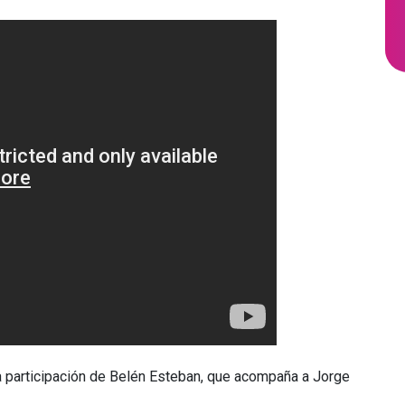
a participación de Belén Esteban, que acompaña a Jorge