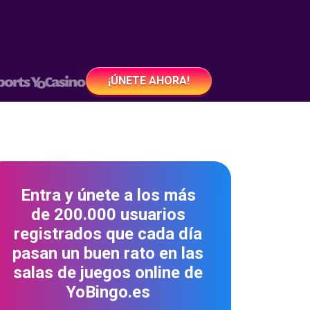
¡ÚNETE AHORA!
Entra y únete a los más
de 200.000 usuarios
registrados que cada día
pasan un buen rato en las
salas de juegos online de
YoBingo.es