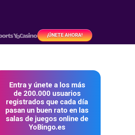
¡ÚNETE AHORA!
Entra y únete a los más
de 200.000 usuarios
registrados que cada día
pasan un buen rato en las
salas de juegos online de
YoBingo.es