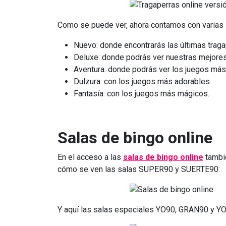
Como se puede ver, ahora contamos con varias 
Nuevo: donde encontrarás las últimas trag
Deluxe: donde podrás ver nuestras mejores
Aventura: donde podrás ver los juegos más 
Dulzura: con los juegos más adorables.
Fantasía: con los juegos más mágicos.
Salas de bingo online
En el acceso a las
salas de bingo online
tambi
cómo se ven las salas SUPER90 y SUERTE90:
Y aquí las salas especiales YO90, GRAN90 y YO