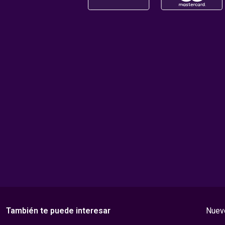
También te puede interesar
Nuevo