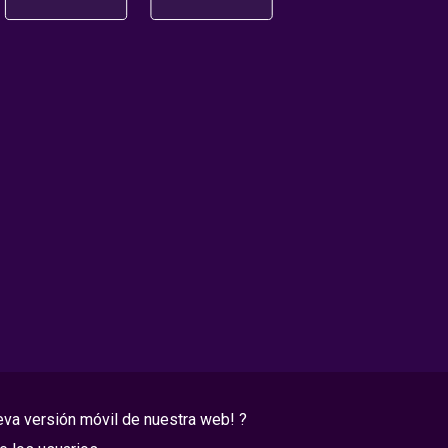
eva versión móvil de nuestra web! ?