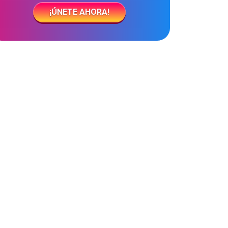
¡ÚNETE AHORA!