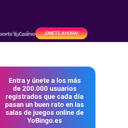
¡ÚNETE AHORA!
Entra y únete a los más
de 200.000 usuarios
registrados que cada día
pasan un buen rato en las
salas de juegos online de
YoBingo.es