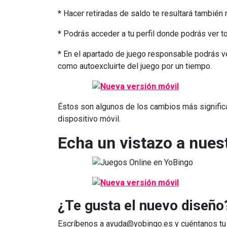
* Hacer retiradas de saldo te resultará también 
* Podrás acceder a tu perfil donde podrás ver t
* En el apartado de juego responsable podrás ve
como autoexcluirte del juego por un tiempo.
Éstos son algunos de los cambios más signific
dispositivo móvil.
Echa un vistazo a nues
¿Te gusta el nuevo diseño
Escríbenos a
ayuda@yobingo.es
y cuéntanos tu