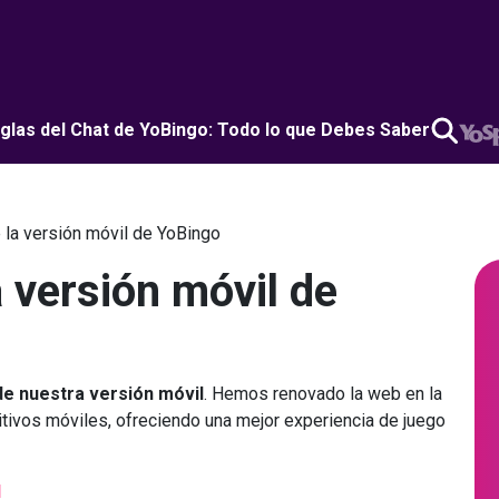
glas del Chat de YoBingo: Todo lo que Debes Saber
la versión móvil de YoBingo
 versión móvil de
e nuestra versión móvil
. Hemos renovado la web en la
ivos móviles, ofreciendo una mejor experiencia de juego