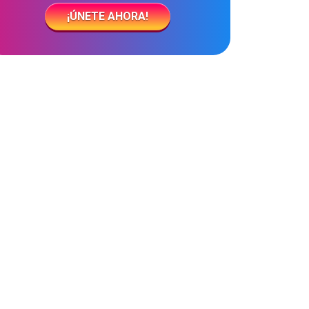
¡ÚNETE AHORA!