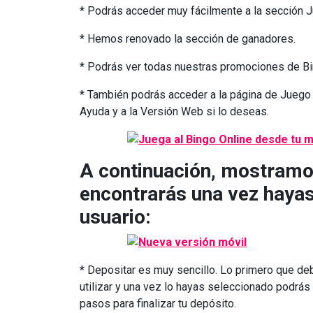
* Podrás acceder muy fácilmente a la sección 
* Hemos renovado la sección de ganadores.
* Podrás ver todas nuestras promociones de Bin
* También podrás acceder a la página de Juego S
Ayuda y a la Versión Web si lo deseas.
A continuación, mostramo
encontrarás una vez hayas
usuario:
* Depositar es muy sencillo. Lo primero que d
utilizar y una vez lo hayas seleccionado podrás
pasos para finalizar tu depósito.