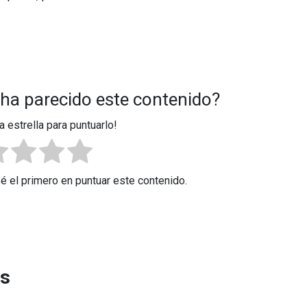
 ha parecido este contenido?
a estrella para puntuarlo!
Sé el primero en puntuar este contenido.
es