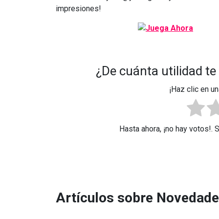
impresiones!
¿De cuánta utilidad te
¡Haz clic en un
Hasta ahora, ¡no hay votos!. 
Artículos sobre Novedad