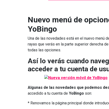
Nuevo menú de opcione
YoBingo
Una de las novedades está en el nuevo menú de
rayas que verás en la parte superior derecha de 
todas las opciones.
Así lo verás cuando naveg
acceder a tu cuenta de usu
Algunas de las novedades que podemos de
accedido a tu cuenta de
YoBingo
son:
* Renovamos la página principal donde introduc