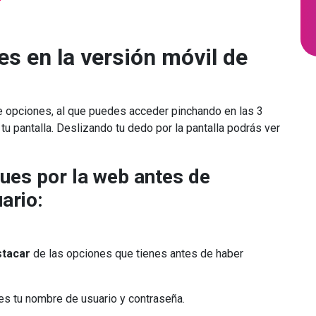
s en la versión móvil de
 opciones, al que puedes acceder pinchando en las 3
tu pantalla. Deslizando tu dedo por la pantalla podrás ver
ues por la web antes de
ario:
stacar
de las opciones que tienes antes de haber
es tu nombre de usuario y contraseña.