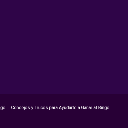
ngo
Consejos y Trucos para Ayudarte a Ganar al Bingo