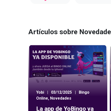
Artículos sobre Novedad
Yobi
|
03/12/2025
|
Bingo
Online
,
Novedades
La app de YoBingo ya