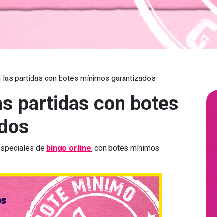
 las partidas con botes mínimos garantizados
s partidas con botes
ados
 especiales de
bingo online
, con botes mínimos