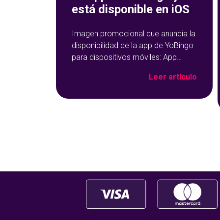
está disponible en iOS
Imagen promocional que anuncia la
disponibilidad de la app de YoBingo
para dispositivos móviles: App
Store y Google Play sobre un fondo
Leer artículo
azul con detalles geométricos.