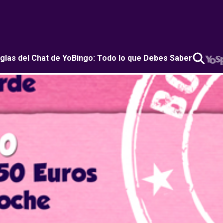
glas del Chat de YoBingo: Todo lo que Debes Saber