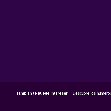
También te puede interesar
Descubre los número