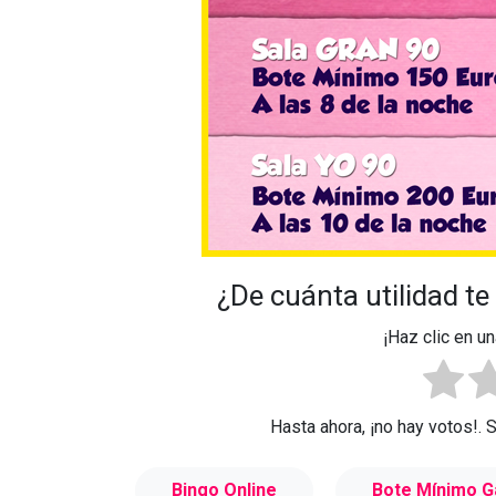
¿De cuánta utilidad te
¡Haz clic en un
Hasta ahora, ¡no hay votos!. 
Bingo Online
Bote Mínimo G