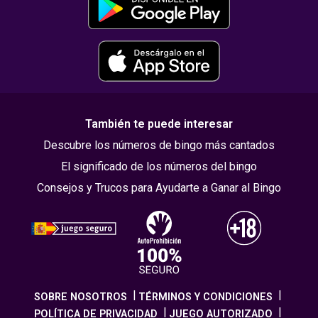
También te puede interesar
Descubre los números de bingo más cantados
El significado de los números del bingo
Consejos y Trucos para Ayudarte a Ganar al Bingo
SOBRE NOSOTROS
TÉRMINOS Y CONDICIONES
POLÍTICA DE PRIVACIDAD
JUEGO AUTORIZADO