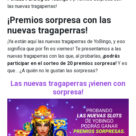
las nuevas tragaperras!
¡Premios sorpresa con las
nuevas tragaperras!
¡Ya están aquí las nuevas tragaperras de YoBingo, y eso
significa que por fin es viernes! Te presentamos a las
nuevas tragaperras con las que, al probarlas,
¡podrás
participar en el sorteo de 20 premios sorpresa!
Y es
que… ¿A quién no le gustan las sorpresas?
Las nuevas tragaperras ¡vienen con
sorpresa!