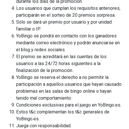
durante los días de la promoción.
Los usuarios que cumplan los requisitos anteriores,
participarán en el sorteo de 20 premios sorpresa.
Sólo se dará un premio por usuario y por unidad
familiar o IP.
YoBingo se pondrá en contacto con los ganadores
mediante correo electrónico y podrán anunciarse en
el blog y redes sociales.
El premio se acreditará en las cuentas de los
usuarios a las 24/72 horas siguientes a la
finalización de la promoción.
YoBingo se reserva el derecho a no permitir la
participación a aquellos usuarios que hayan causado
problemas en las salas de bingo online o hayan
tenido mal comportamiento.
Condiciones exclusivas para el juego en YoBingo.es.
Estos t&c complementan los t&c generales de
YoBingo.es.
Juega con responsabilidad.