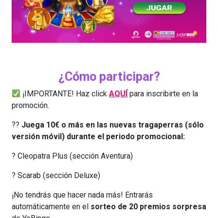
¿Cómo participar?
¡IMPORTANTE! Haz click
AQUÍ
para inscribirte en la
promoción.
??
Juega 10€ o más en las nuevas tragaperras (sólo
versión móvil) durante el periodo promocional:
? Cleopatra Plus (sección Aventura)
? Scarab (sección Deluxe)
¡No tendrás que hacer nada más! Entrarás
automáticamente en el
sorteo de 20 premios sorpresa