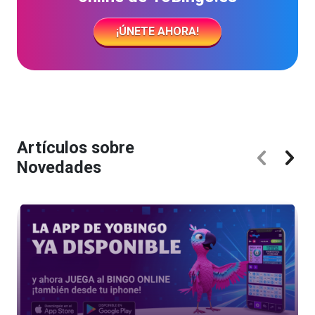
¡ÚNETE AHORA!
Artículos sobre
Novedades