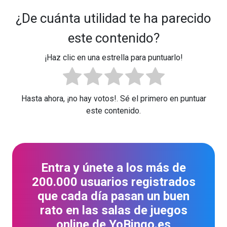
¿De cuánta utilidad te ha parecido
este contenido?
¡Haz clic en una estrella para puntuarlo!
Hasta ahora, ¡no hay votos!. Sé el primero en puntuar
este contenido.
Entra y únete a los más de
200.000 usuarios registrados
que cada día pasan un buen
rato en las salas de juegos
online de YoBingo.es