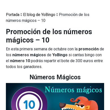
Portada
El blog de YoBingo
Promoción de los
números mágicos – 10
Promoción de los números
mágicos – 10
En esta primera semana de octubre con la
promoción
de
los
números mágicos
de
YoBingo
si cantas bingo con
el
número 10
podrás repartir el bote de 300 euros entre
todos los ganadores.
Números Mágicos