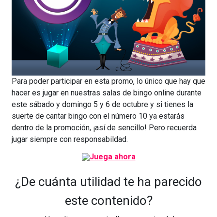
Para poder participar en esta promo, lo único que hay que
hacer es jugar en nuestras salas de bingo online durante
este sábado y domingo 5 y 6 de octubre y si tienes la
suerte de cantar bingo con el número 10 ya estarás
dentro de la promoción, ¡así de sencillo! Pero recuerda
jugar siempre con responsabildad.
¿De cuánta utilidad te ha parecido
este contenido?