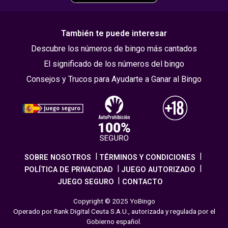
También te puede interesar
Descubre los números de bingo más cantados
El significado de los números del bingo
Consejos y Trucos para Ayudarte a Ganar al Bingo
SOBRE NOSOTROS
TÉRMINOS Y CONDICIONES
POLÍTICA DE PRIVACIDAD
JUEGO AUTORIZADO
JUEGO SEGURO
CONTACTO
Copyright © 2025 YoBingo
Operado por Rank Digital Ceuta S.A.U., autorizada y regulada por el
Gobierno español.