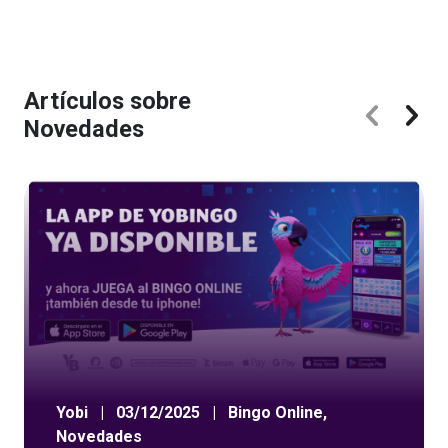
Artículos sobre
Novedades
Yobi
|
03/12/2025
|
Bingo Online
,
Novedades