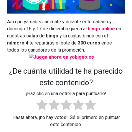
Así que ya sabes, anímate y durante este sábado y
domingo 16 y 17 de diciembre juega al
bingo online
en
nuestras
salas de bingo
y si cantas bingo con el
número 4
te repartirás el bote de
300 euros
entre
todos los ganadores de la promoción.
¿De cuánta utilidad te ha parecido
este contenido?
¡Haz clic en una estrella para puntuarlo!
Hasta ahora, ¡no hay votos!. Sé el primero en puntuar
este contenido.