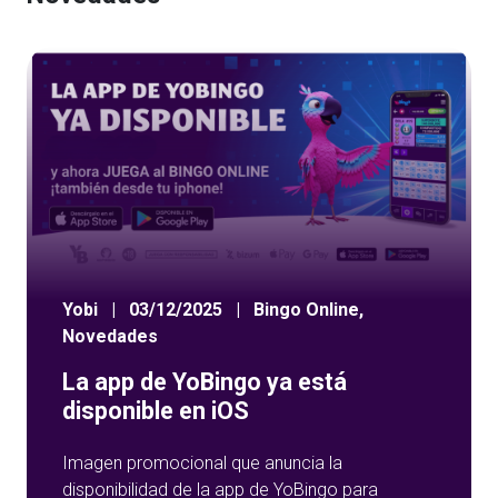
Yobi
|
03/12/2025
|
Bingo Online
,
Novedades
La app de YoBingo ya está
disponible en iOS
Imagen promocional que anuncia la
disponibilidad de la app de YoBingo para