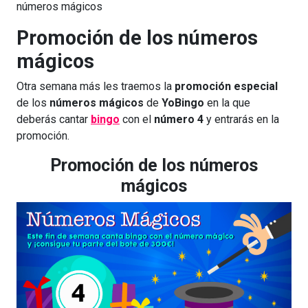
números mágicos
Promoción de los números
mágicos
Otra semana más les traemos la
promoción especial
de los
números mágicos
de
YoBingo
en la que
deberás cantar
bingo
con el
número 4
y entrarás en la
promoción.
Promoción de los números
mágicos