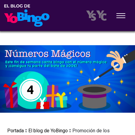
Portada
El blog de YoBingo
Promoción de los