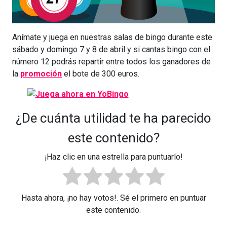
Anímate y juega en nuestras salas de bingo durante este
sábado y domingo 7 y 8 de abril y si cantas bingo con el
número 12 podrás repartir entre todos los ganadores de
la
promoción
el bote de 300 euros.
¿De cuánta utilidad te ha parecido
este contenido?
¡Haz clic en una estrella para puntuarlo!
Hasta ahora, ¡no hay votos!. Sé el primero en puntuar
este contenido.