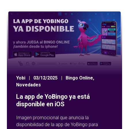
Yobi
|
03/12/2025
|
Bingo Online
,
Novedades
La app de YoBingo ya está
disponible en iOS
Imagen promocional que anuncia la
disponibilidad de la app de YoBingo para