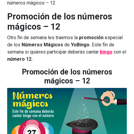
números mágicos – 12
Promoción de los números
mágicos – 12
Otro fin de semana les traemos la
promoción
especial
de los
Números Mágicos
de
YoBingo.
Este fin de
semana si quieres participar deberás cantar
bingo
con el
número 12.
Promoción de los números
mágicos – 12