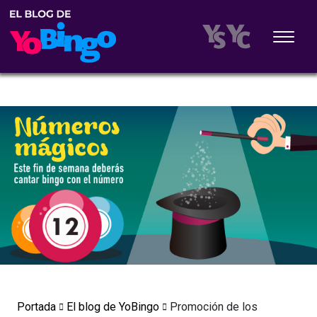
Portada
El blog de YoBingo
Promoción de los